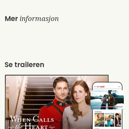
informasjon
Mer
Se traileren