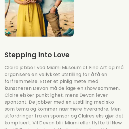
Stepping into Love
Claire jobber ved Miami Museum of Fine Art og må
organisere en vellykket utstilling for å få en
forfremmelse. Etter et pinlig møte med
kunstneren Devan må de lage en show sammen.
Claire elsker punktlighet, mens Devan lever
spontant. De jobber med en utstilling med sko
som tema og kommer nærmere hverandre. Men
utfordringer fra en sponsor og Claires eks gjør det
komplisert. Vil Devan bli i Miami eller flytte til New