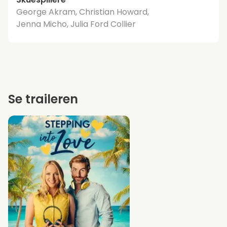
George Akram, Christian Howard,
Jenna Micho, Julia Ford Collier
Se traileren