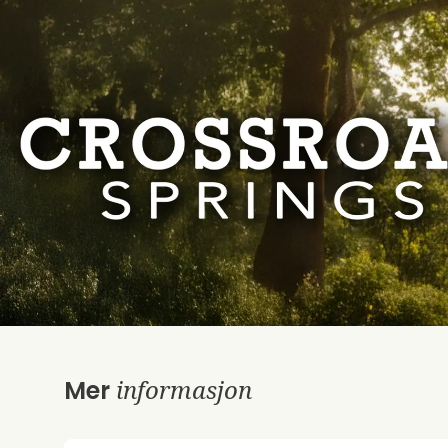
informasjon
Mer