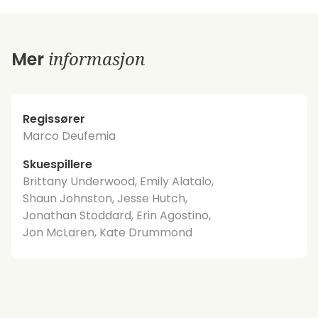
informasjon
Mer
Regissører
Marco Deufemia
Skuespillere
Brittany Underwood, Emily Alatalo,
Shaun Johnston, Jesse Hutch,
Jonathan Stoddard, Erin Agostino,
Jon McLaren, Kate Drummond