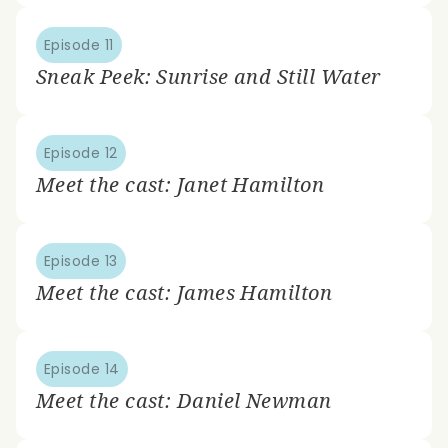
Episode 11
Sneak Peek: Sunrise and Still Water
Episode 12
Meet the cast: Janet Hamilton
Episode 13
Meet the cast: James Hamilton
Episode 14
Meet the cast: Daniel Newman