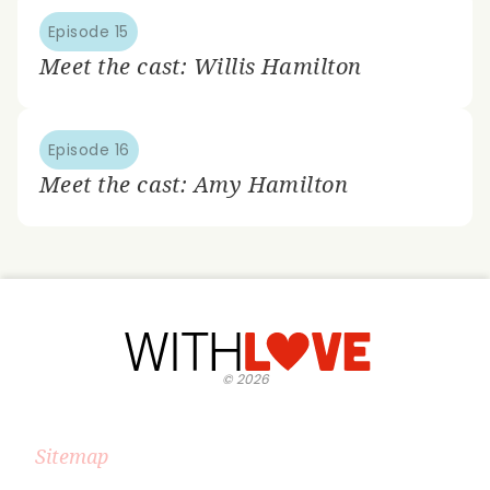
Episode 15
Meet the cast: Willis Hamilton
Episode 16
Meet the cast: Amy Hamilton
©
2026
Sitemap