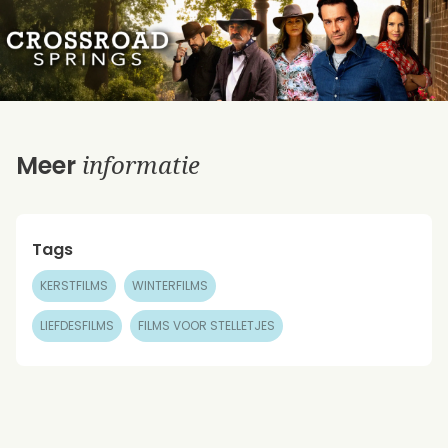
informatie
Meer
Tags
KERSTFILMS
WINTERFILMS
LIEFDESFILMS
FILMS VOOR STELLETJES