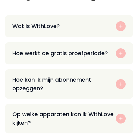
Wat is WithLove?
Hoe werkt de gratis proefperiode?
Hoe kan ik mijn abonnement
opzeggen?
Op welke apparaten kan ik WithLove
kijken?