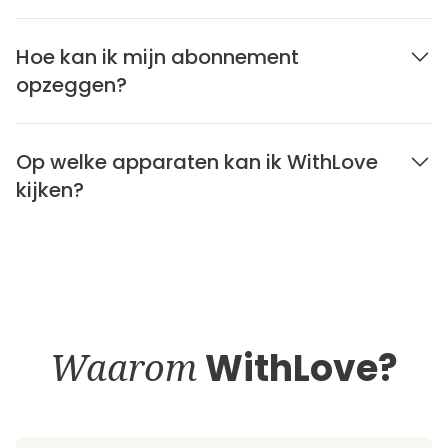
Hoe kan ik mijn abonnement
opzeggen?
Op welke apparaten kan ik WithLove
kijken?
Waarom
WithLove?