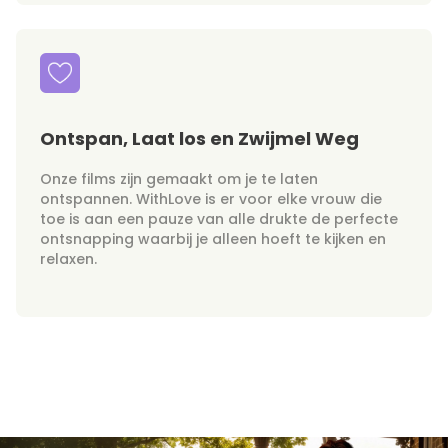
Ontspan, Laat los en Zwijmel Weg
Onze films zijn gemaakt om je te laten
ontspannen. WithLove is er voor elke vrouw die
toe is aan een pauze van alle drukte de perfecte
ontsnapping waarbij je alleen hoeft te kijken en
relaxen.