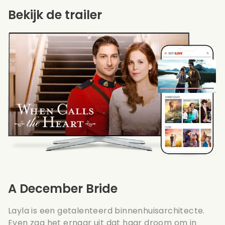
Bekijk de trailer
A December Bride
Layla is een getalenteerd binnenhuisarchitecte.
Even zag het ernaar uit dat haar droom om in