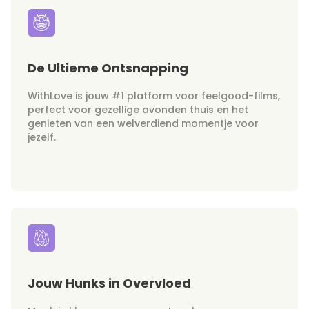
De Ultieme Ontsnapping
WithLove is jouw #1 platform voor feelgood-films,
perfect voor gezellige avonden thuis en het
genieten van een welverdiend momentje voor
jezelf.
Jouw Hunks in Overvloed