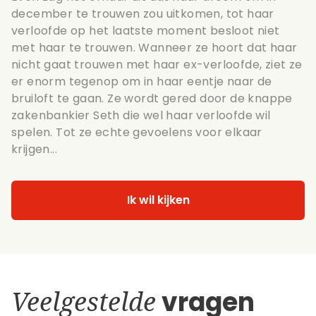
december te trouwen zou uitkomen, tot haar
verloofde op het laatste moment besloot niet
met haar te trouwen. Wanneer ze hoort dat haar
nicht gaat trouwen met haar ex-verloofde, ziet ze
er enorm tegenop om in haar eentje naar de
bruiloft te gaan. Ze wordt gered door de knappe
zakenbankier Seth die wel haar verloofde wil
spelen. Tot ze echte gevoelens voor elkaar
krijgen...
Ik wil kijken
Veelgestelde
vragen