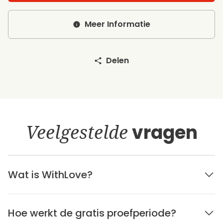
Meer Informatie
Delen
Veelgestelde
vragen
Wat is WithLove?
Hoe werkt de gratis proefperiode?