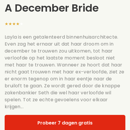
A December Bride
★★★★★
Layla is een getalenteerd binnenhuisarchitecte.
Even zag het ernaar uit dat haar droom om in
december te trouwen zou uitkomen, tot haar
verloofde op het laatste moment besloot niet
met haar te trouwen. Wanneer ze hoort dat haar
nicht gaat trouwen met haar ex-verloofde, ziet ze
er enorm tegenop om in haar eentje naar de
bruiloft te gaan. Ze wordt gered door de knappe
zakenbankier Seth die wel haar verloofde wil
spelen. Tot ze echte gevoelens voor elkaar
krijgen...
Probeer 7 dagen gratis