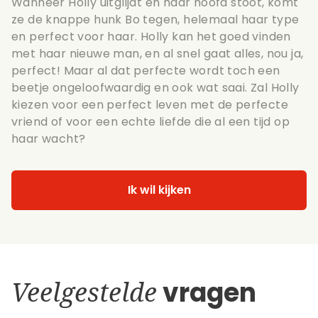
Wanneer Holly uitglijdt en haar hoofd stoot, komt
ze de knappe hunk Bo tegen, helemaal haar type
en perfect voor haar. Holly kan het goed vinden
met haar nieuwe man, en al snel gaat alles, nou ja,
perfect! Maar al dat perfecte wordt toch een
beetje ongeloofwaardig en ook wat saai. Zal Holly
kiezen voor een perfect leven met de perfecte
vriend of voor een echte liefde die al een tijd op
haar wacht?
Ik wil kijken
Veelgestelde
vragen