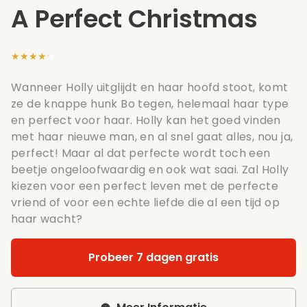
A Perfect Christmas
★★★★★
Wanneer Holly uitglijdt en haar hoofd stoot, komt
ze de knappe hunk Bo tegen, helemaal haar type
en perfect voor haar. Holly kan het goed vinden
met haar nieuwe man, en al snel gaat alles, nou ja,
perfect! Maar al dat perfecte wordt toch een
beetje ongeloofwaardig en ook wat saai. Zal Holly
kiezen voor een perfect leven met de perfecte
vriend of voor een echte liefde die al een tijd op
haar wacht?
Probeer 7 dagen gratis