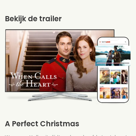
Bekijk de trailer
A Perfect Christmas