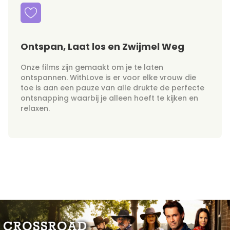
Ontspan, Laat los en Zwijmel Weg
Onze films zijn gemaakt om je te laten
ontspannen. WithLove is er voor elke vrouw die
toe is aan een pauze van alle drukte de perfecte
ontsnapping waarbij je alleen hoeft te kijken en
relaxen.