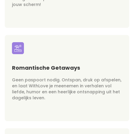
jouw scherm!
Romantische Getaways
Geen paspoort nodig. Ontspan, druk op afspelen,
en laat WithLove je meenemen in verhalen vol
liefde, humor en een heerlijke ontsnapping uit het
dagelijks leven.