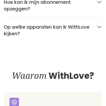
Hoe kan ik mijn abonnement
opzeggen?
Op welke apparaten kan ik WithLove
kijken?
Waarom
WithLove?