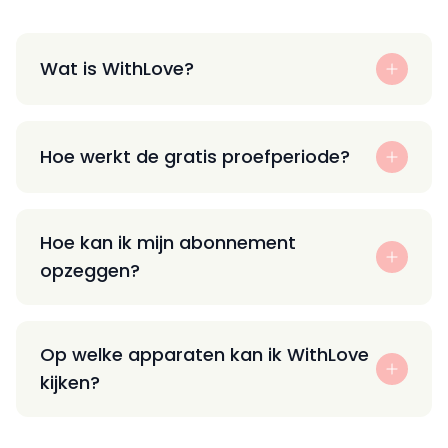
Wat is WithLove?
Hoe werkt de gratis proefperiode?
Hoe kan ik mijn abonnement
opzeggen?
Op welke apparaten kan ik WithLove
kijken?