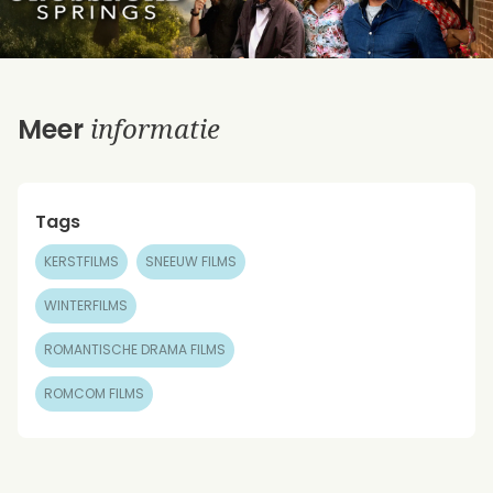
informatie
Meer
Tags
KERSTFILMS
SNEEUW FILMS
WINTERFILMS
ROMANTISCHE DRAMA FILMS
ROMCOM FILMS