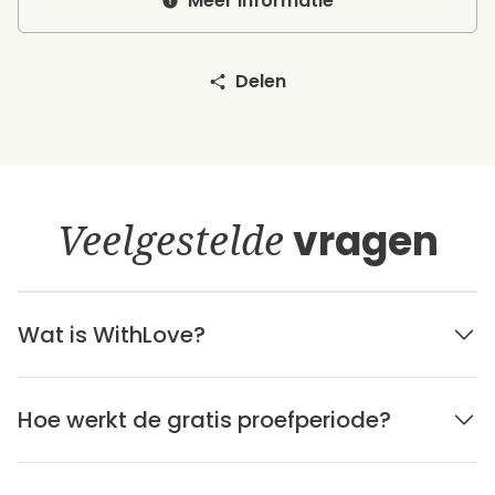
Meer Informatie
Delen
Veelgestelde
vragen
Wat is WithLove?
Hoe werkt de gratis proefperiode?