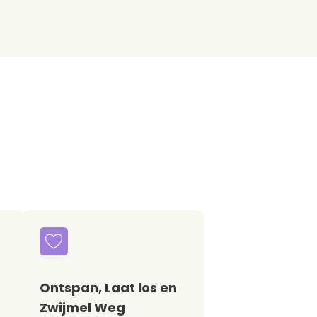
Ontspan, Laat los en
Zwijmel Weg