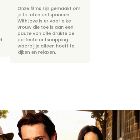
Onze films zijn gemaakt om
je te laten ontspannen.
WithLove is er voor elke
vrouw die toe is aan een
pauze van alle drukte de
et
perfecte ontsnapping
waarbij je alleen hoeft te
kijken en relaxen.