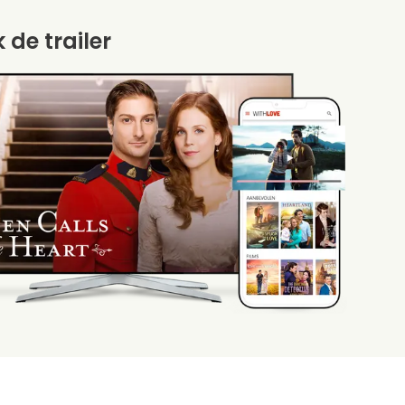
k de trailer