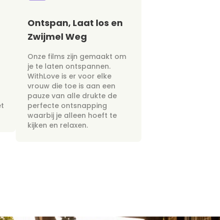
Ontspan, Laat los en
Zwijmel Weg
Onze films zijn gemaakt om
je te laten ontspannen.
WithLove is er voor elke
vrouw die toe is aan een
pauze van alle drukte de
et
perfecte ontsnapping
waarbij je alleen hoeft te
kijken en relaxen.