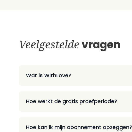
Veelgestelde
vragen
Wat is WithLove?
Hoe werkt de gratis proefperiode?
Hoe kan ik mijn abonnement opzeggen