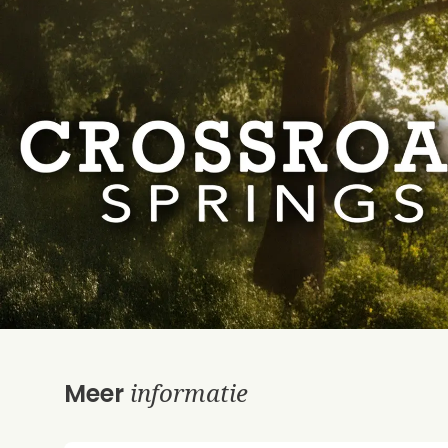
informatie
Meer