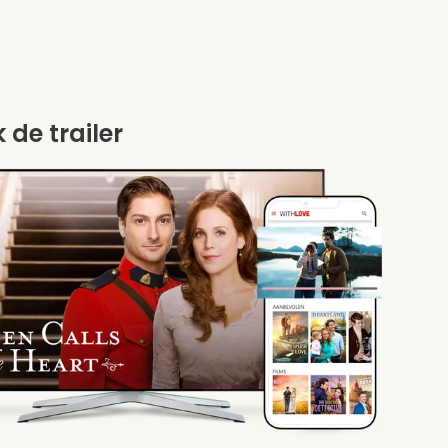
k de trailer