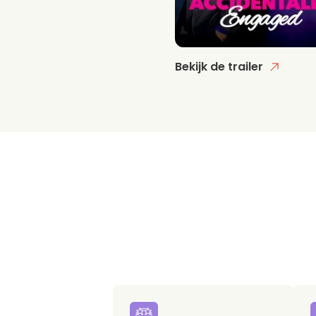
Bekijk de trailer