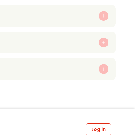
Log in