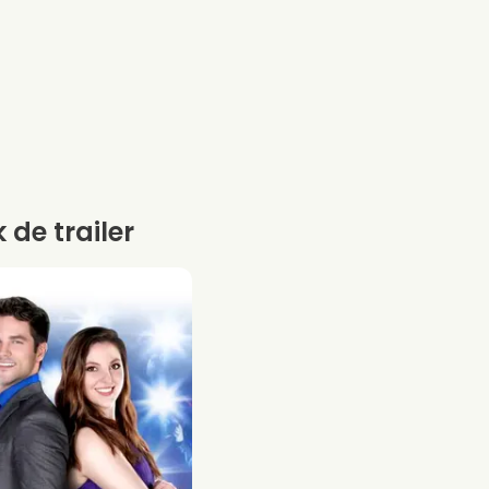
k de trailer