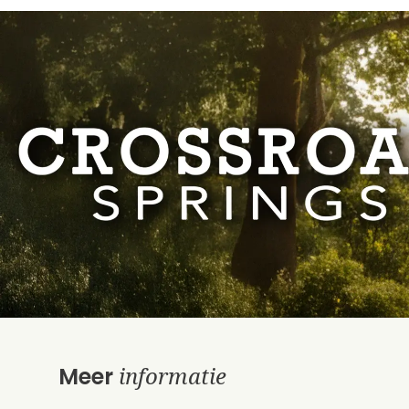
informatie
Meer