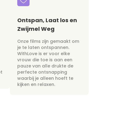
Ontspan, Laat los en
Zwijmel Weg
Onze films zijn gemaakt om
je te laten ontspannen.
WithLove is er voor elke
vrouw die toe is aan een
pauze van alle drukte de
et
perfecte ontsnapping
waarbij je alleen hoeft te
kijken en relaxen.