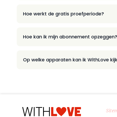
Hoe werkt de gratis proefperiode?
Hoe kan ik mijn abonnement opzeggen
Op welke apparaten kan ik WithLove kij
Site