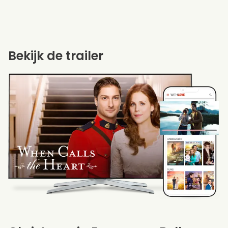
Bekijk de trailer