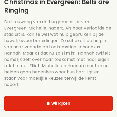
Christmas in Evergreen: Bells are
Ringing
De trouwdag van de burgemeester van
Evergreen, Michelle, nadert. Als haar verloofde de
stad uit is, kan ze wel wat hulp gebruiken bij de
huwelijksvoorbereidingen. Ze schakelt de hulp in
van haar vriendin en toekomstige schoonzus
Hannah. Maar of dat nu zo slim is? Hannah twijfelt
namelijk zelf over haar toekomst met haar eigen
relatie met Elliot. Michelle en Hannah moeten nu
beiden gaan bedenken waar hun hart ligt en
staan voor moeilijke keuzes terwijl de kerst
nadert.
Ik wil kijken