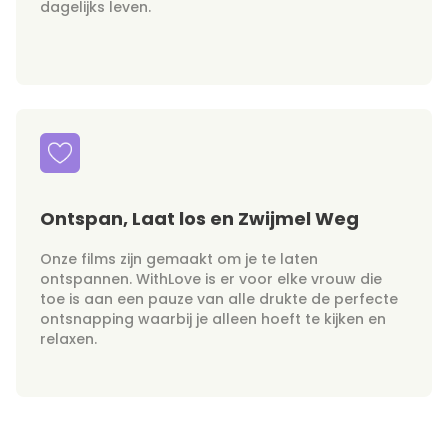
dagelijks leven.
Ontspan, Laat los en Zwijmel Weg
Onze films zijn gemaakt om je te laten
ontspannen. WithLove is er voor elke vrouw die
toe is aan een pauze van alle drukte de perfecte
ontsnapping waarbij je alleen hoeft te kijken en
relaxen.