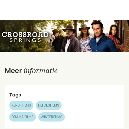
informatie
Meer
Tags
KERSTFILMS
LIEFDESFILMS
DRAMA FILMS
WINTERFILMS