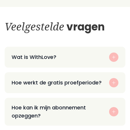
Veelgestelde
vragen
Wat is WithLove?
Hoe werkt de gratis proefperiode?
Hoe kan ik mijn abonnement
opzeggen?