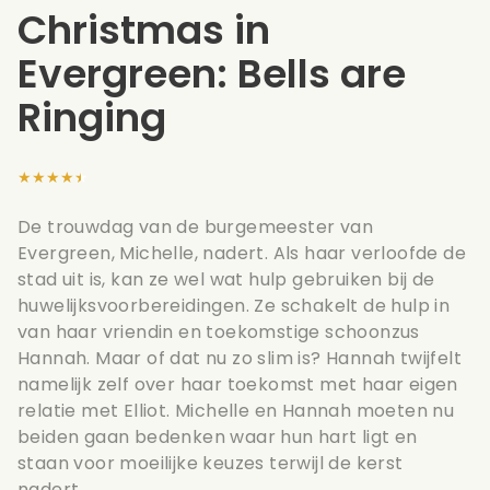
Christmas in
Evergreen: Bells are
Ringing
★★★★★
De trouwdag van de burgemeester van
Evergreen, Michelle, nadert. Als haar verloofde de
stad uit is, kan ze wel wat hulp gebruiken bij de
huwelijksvoorbereidingen. Ze schakelt de hulp in
van haar vriendin en toekomstige schoonzus
Hannah. Maar of dat nu zo slim is? Hannah twijfelt
namelijk zelf over haar toekomst met haar eigen
relatie met Elliot. Michelle en Hannah moeten nu
beiden gaan bedenken waar hun hart ligt en
staan voor moeilijke keuzes terwijl de kerst
nadert.