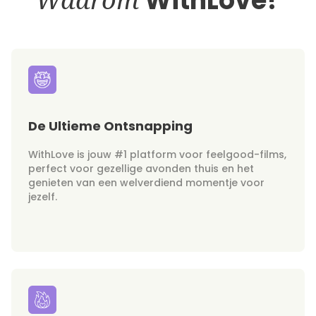
WithLove?
De Ultieme Ontsnapping
WithLove is jouw #1 platform voor feelgood-films,
perfect voor gezellige avonden thuis en het
genieten van een welverdiend momentje voor
jezelf.