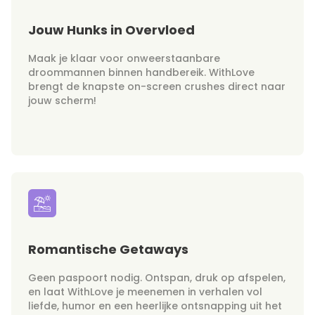
Jouw Hunks in Overvloed
Maak je klaar voor onweerstaanbare
droommannen binnen handbereik. WithLove
brengt de knapste on-screen crushes direct naar
jouw scherm!
Romantische Getaways
Geen paspoort nodig. Ontspan, druk op afspelen,
en laat WithLove je meenemen in verhalen vol
liefde, humor en een heerlijke ontsnapping uit het