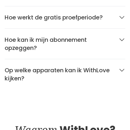
Hoe werkt de gratis proefperiode?
Hoe kan ik mijn abonnement
opzeggen?
Op welke apparaten kan ik WithLove
kijken?
Waarom