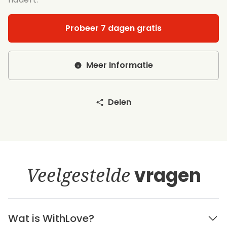
Probeer 7 dagen gratis
Meer Informatie
Delen
Veelgestelde
vragen
Wat is WithLove?