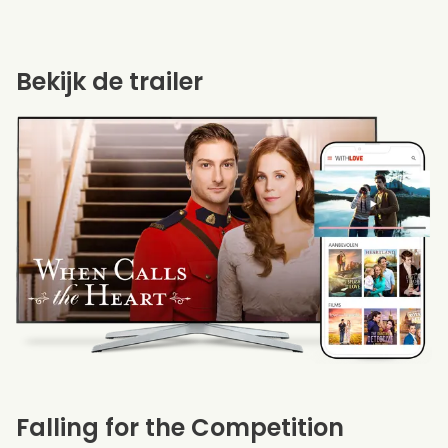
Bekijk de trailer
Falling for the Competition