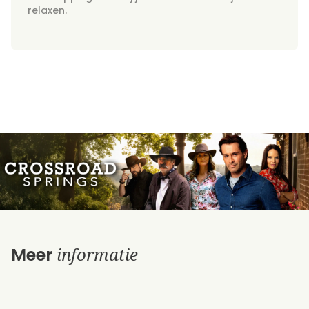
relaxen.
informatie
Meer