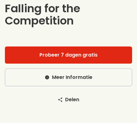
Falling for the
Competition
Probeer 7 dagen gratis
Meer Informatie
Delen