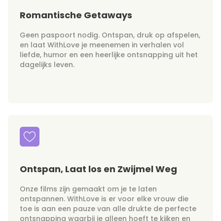
Romantische Getaways
Geen paspoort nodig. Ontspan, druk op afspelen,
en laat WithLove je meenemen in verhalen vol
liefde, humor en een heerlijke ontsnapping uit het
dagelijks leven.
Ontspan, Laat los en Zwijmel Weg
Onze films zijn gemaakt om je te laten
ontspannen. WithLove is er voor elke vrouw die
toe is aan een pauze van alle drukte de perfecte
ontsnapping waarbij je alleen hoeft te kijken en