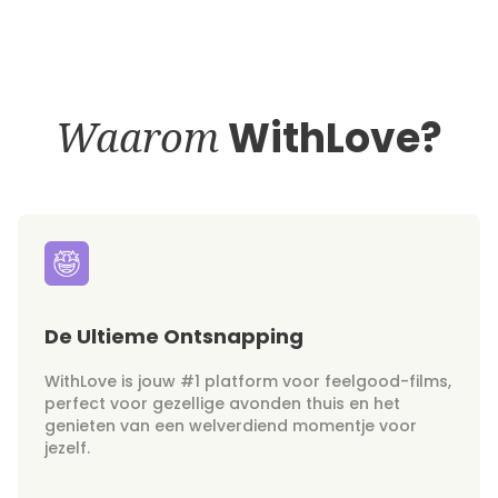
Waarom
WithLove?
De Ultieme Ontsnapping
WithLove is jouw #1 platform voor feelgood-films,
perfect voor gezellige avonden thuis en het
genieten van een welverdiend momentje voor
jezelf.