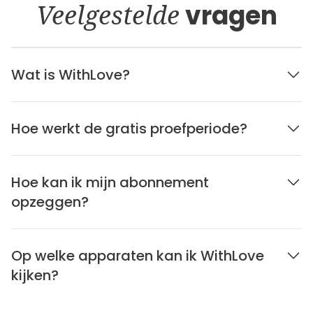
Veelgestelde
vragen
Wat is WithLove?
Hoe werkt de gratis proefperiode?
Hoe kan ik mijn abonnement
opzeggen?
Op welke apparaten kan ik WithLove
kijken?