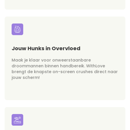
Jouw Hunks in Overvloed
Maak je klaar voor onweerstaanbare
droommannen binnen handbereik. WithLove
brengt de knapste on-screen crushes direct naar
jouw scherm!