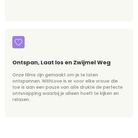
Ontspan, Laat los en Zwijmel Weg
Onze films zijn gemaakt om je te laten
ontspannen. WithLove is er voor elke vrouw die
toe is aan een pauze van alle drukte de perfecte
ontsnapping waarbij je alleen hoeft te kijken en
relaxen.