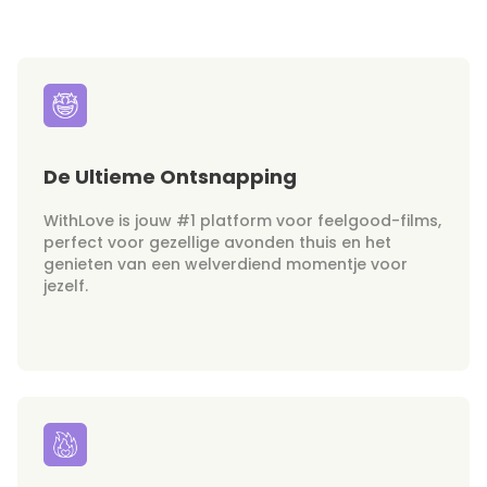
De Ultieme Ontsnapping
WithLove is jouw #1 platform voor feelgood-films,
perfect voor gezellige avonden thuis en het
genieten van een welverdiend momentje voor
jezelf.