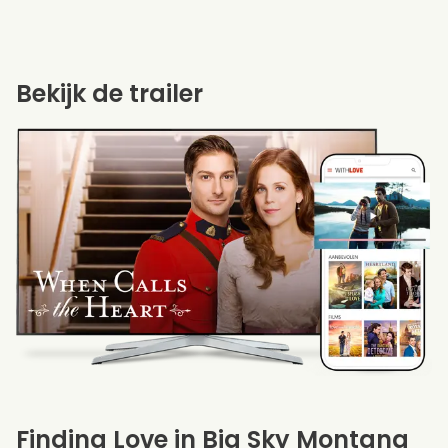
Bekijk de trailer
Finding Love in Big Sky Montana