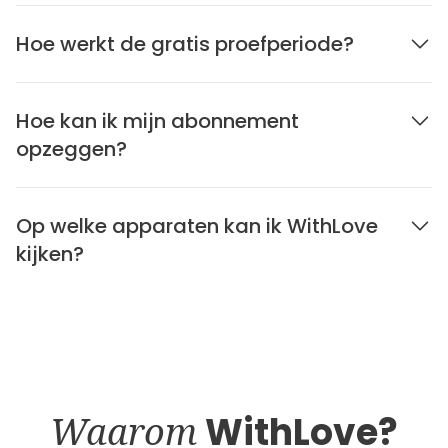
Hoe werkt de gratis proefperiode?
Hoe kan ik mijn abonnement
opzeggen?
Op welke apparaten kan ik WithLove
kijken?
Waarom
WithLove?