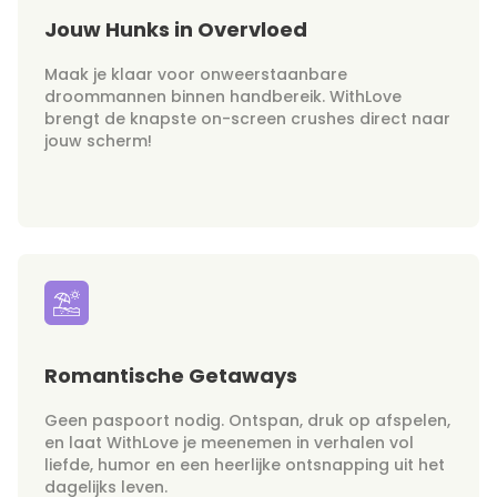
Jouw Hunks in Overvloed
Maak je klaar voor onweerstaanbare
droommannen binnen handbereik. WithLove
brengt de knapste on-screen crushes direct naar
jouw scherm!
Romantische Getaways
Geen paspoort nodig. Ontspan, druk op afspelen,
en laat WithLove je meenemen in verhalen vol
liefde, humor en een heerlijke ontsnapping uit het
dagelijks leven.