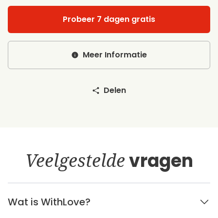
Probeer 7 dagen gratis
Meer Informatie
Delen
Veelgestelde
vragen
Wat is WithLove?