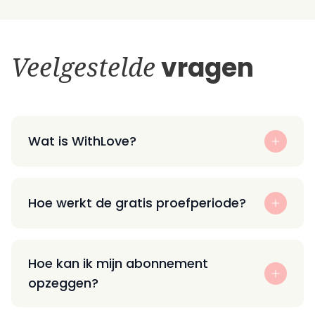
Veelgestelde
vragen
Wat is WithLove?
Hoe werkt de gratis proefperiode?
Hoe kan ik mijn abonnement
opzeggen?