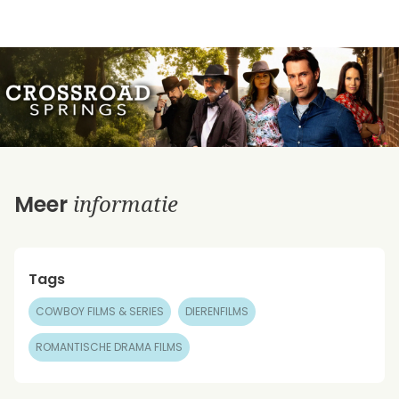
informatie
Meer
Tags
COWBOY FILMS & SERIES
DIERENFILMS
ROMANTISCHE DRAMA FILMS