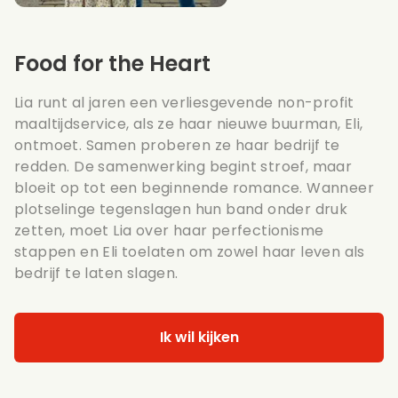
Food for the Heart
Lia runt al jaren een verliesgevende non-profit
maaltijdservice, als ze haar nieuwe buurman, Eli,
ontmoet. Samen proberen ze haar bedrijf te
redden. De samenwerking begint stroef, maar
bloeit op tot een beginnende romance. Wanneer
plotselinge tegenslagen hun band onder druk
zetten, moet Lia over haar perfectionisme
stappen en Eli toelaten om zowel haar leven als
bedrijf te laten slagen.
Ik wil kijken