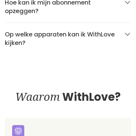
Hoe kan ik mijn abonnement
opzeggen?
Op welke apparaten kan ik WithLove
kijken?
Waarom
WithLove?