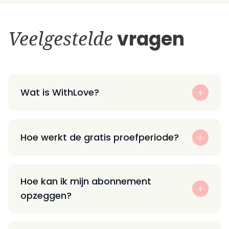
Veelgestelde
vragen
Wat is WithLove?
Hoe werkt de gratis proefperiode?
Hoe kan ik mijn abonnement
opzeggen?