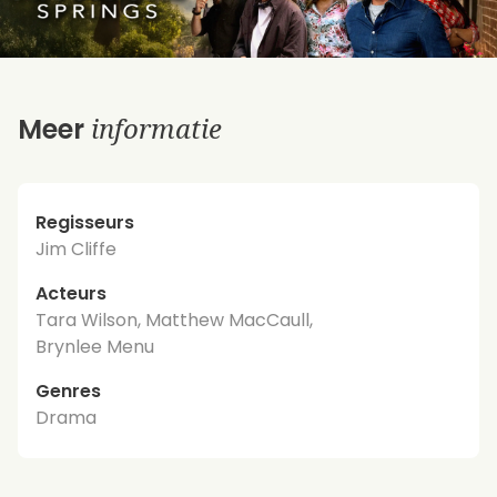
informatie
Meer
Regisseurs
Jim Cliffe
Acteurs
Tara Wilson, Matthew MacCaull,
Brynlee Menu
Genres
Drama