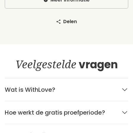
Delen
Veelgestelde
vragen
Wat is WithLove?
Hoe werkt de gratis proefperiode?