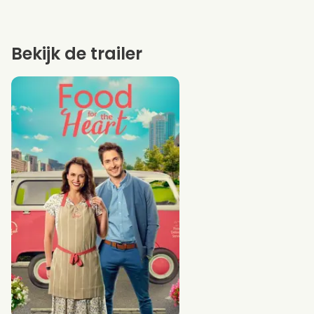
Bekijk de trailer