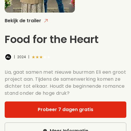
Bekijk de trailer
Food for the Heart
★★★★★
|
2024
|
Lia, gaat samen met nieuwe buurman Eli een groot
project aan. Tijdens de samenwerking komen ze
dichter tot elkaar. Houdt de beginnende romance
stand onder de hoge druk?
Probeer 7 dagen gratis
Meer Informatie