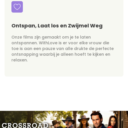
Ontspan, Laat los en Zwijmel Weg
Onze films zijn gemaakt om je te laten
ontspannen. WithLove is er voor elke vrouw die
toe is aan een pauze van alle drukte de perfecte
ontsnapping waarbij je alleen hoeft te kijken en
relaxen.