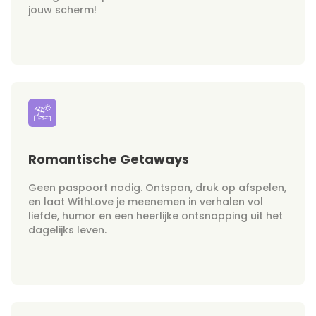
jouw scherm!
Romantische Getaways
Geen paspoort nodig. Ontspan, druk op afspelen,
en laat WithLove je meenemen in verhalen vol
liefde, humor en een heerlijke ontsnapping uit het
dagelijks leven.