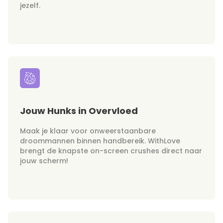
jezelf.
Jouw Hunks in Overvloed
Maak je klaar voor onweerstaanbare
droommannen binnen handbereik. WithLove
brengt de knapste on-screen crushes direct naar
jouw scherm!