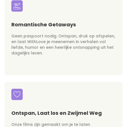
Romantische Getaways
Geen paspoort nodig. Ontspan, druk op afspelen,
en laat WithLove je meenemen in verhalen vol
liefde, humor en een heerlijke ontsnapping uit het
dagelijks leven.
Ontspan, Laat los en Zwijmel Weg
Onze films zijn gemaakt om je te laten