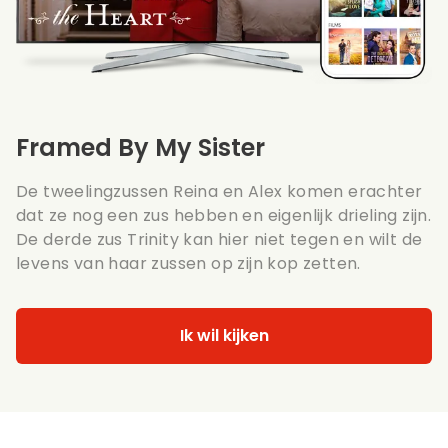
Framed By My Sister
De tweelingzussen Reina en Alex komen erachter
dat ze nog een zus hebben en eigenlijk drieling zijn.
De derde zus Trinity kan hier niet tegen en wilt de
levens van haar zussen op zijn kop zetten.
Ik wil kijken