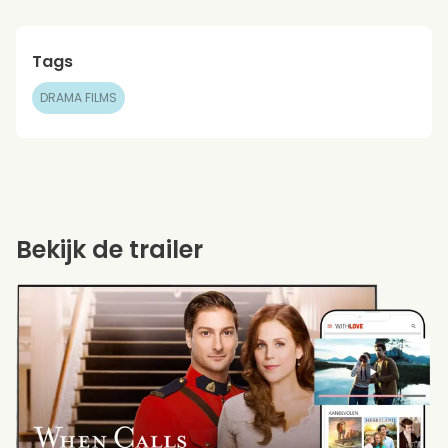
Tags
DRAMA FILMS
Bekijk de trailer