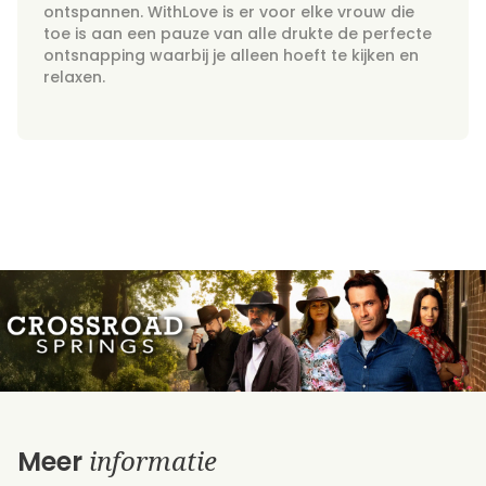
ontspannen. WithLove is er voor elke vrouw die
toe is aan een pauze van alle drukte de perfecte
ontsnapping waarbij je alleen hoeft te kijken en
relaxen.
informatie
Meer