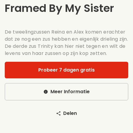
Framed By My Sister
De tweelingzussen Reina en Alex komen erachter
dat ze nog een zus hebben en eigenlijk drieling zijn.
De derde zus Trinity kan hier niet tegen en wilt de
levens van haar zussen op zijn kop zetten.
Probeer 7 dagen gratis
Meer Informatie
Delen