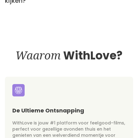
kijken?
Waarom
WithLove?
De Ultieme Ontsnapping
WithLove is jouw #1 platform voor feelgood-films,
perfect voor gezellige avonden thuis en het
genieten van een welverdiend momentje voor