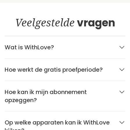
Veelgestelde
vragen
Wat is WithLove?
Hoe werkt de gratis proefperiode?
Hoe kan ik mijn abonnement
opzeggen?
Op welke apparaten kan ik WithLove