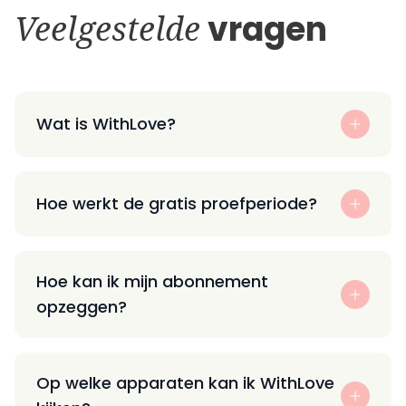
Veelgestelde
vragen
Wat is WithLove?
Hoe werkt de gratis proefperiode?
Hoe kan ik mijn abonnement
opzeggen?
Op welke apparaten kan ik WithLove