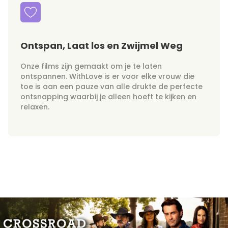
Ontspan, Laat los en Zwijmel Weg
Onze films zijn gemaakt om je te laten
ontspannen. WithLove is er voor elke vrouw die
toe is aan een pauze van alle drukte de perfecte
ontsnapping waarbij je alleen hoeft te kijken en
relaxen.