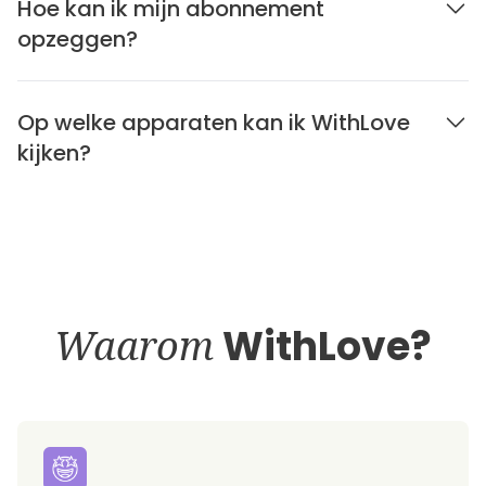
Hoe kan ik mijn abonnement
opzeggen?
Op welke apparaten kan ik WithLove
kijken?
Waarom
WithLove?