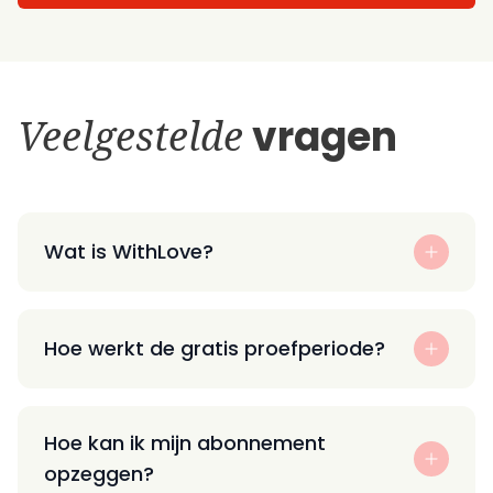
Veelgestelde
vragen
Wat is WithLove?
Hoe werkt de gratis proefperiode?
Hoe kan ik mijn abonnement
opzeggen?