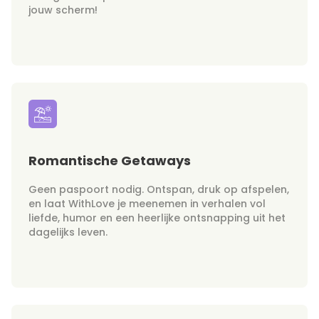
jouw scherm!
Romantische Getaways
Geen paspoort nodig. Ontspan, druk op afspelen,
en laat WithLove je meenemen in verhalen vol
liefde, humor en een heerlijke ontsnapping uit het
dagelijks leven.