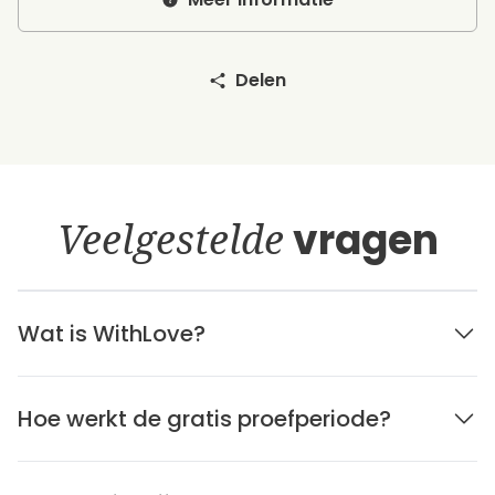
Delen
Veelgestelde
vragen
Wat is WithLove?
Hoe werkt de gratis proefperiode?