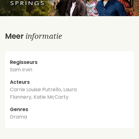
informatie
Meer
Regisseurs
Sam Irvin
Acteurs
Carrie Louise Putrello, Laura
Flannery, Katie McCarty
Genres
Drama