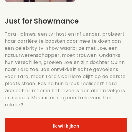
Just for Showmance
Tara Holmes, een tv-host en influencer, probeert
haar carrière te boosten door mee te doen aan
een celebrity tv-show waarbij ze met Joe, een
natuurwetenschapper, moet trouwen. Ondanks
hun verschillen, groeien Joe en zijn dochter Quinn
naar Tara toe. Joe ontwikkelt echte gevoelens
voor Tara, maar Tara's carrière blijft op de eerste
plaats staan. Pas na hun breuk realiseert Tara
zich dat er meer in het leven is dan alleen volgers
en succes. Maar is er nog een kans voor hun
relatie?
Ik wil kijken