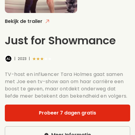
Bekijk de trailer
Just for Showmance
★★★★★
|
2023
|
TV-host en influencer Tara Holmes gaat samen
met Joe een tv-show aan om haar carrière een
boost te geven, maar ontdekt onderweg dat
liefde meer betekent dan bekendheid en volgers.
Probeer 7 dagen gratis
Meer Informatie