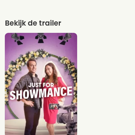
Bekijk de trailer