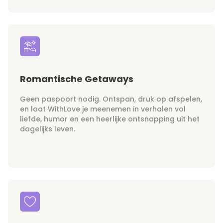
Romantische Getaways
Geen paspoort nodig. Ontspan, druk op afspelen,
en laat WithLove je meenemen in verhalen vol
liefde, humor en een heerlijke ontsnapping uit het
dagelijks leven.