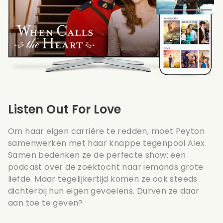
Listen Out For Love
Om haar eigen carrière te redden, moet Peyton
samenwerken met haar knappe tegenpool Alex.
Samen bedenken ze de perfecte show: een
podcast over de zoektocht naar iemands grote
liefde. Maar tegelijkertijd komen ze ook steeds
dichterbij hun eigen gevoelens. Durven ze daar
aan toe te geven?