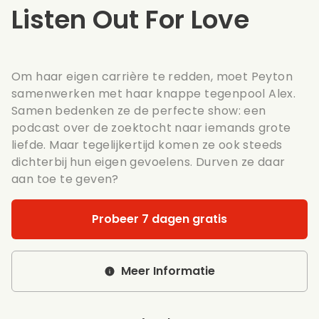
Listen Out For Love
Om haar eigen carrière te redden, moet Peyton
samenwerken met haar knappe tegenpool Alex.
Samen bedenken ze de perfecte show: een
podcast over de zoektocht naar iemands grote
liefde. Maar tegelijkertijd komen ze ook steeds
dichterbij hun eigen gevoelens. Durven ze daar
aan toe te geven?
Probeer 7 dagen gratis
Meer Informatie