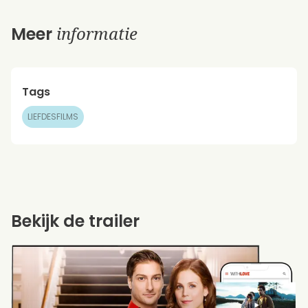
informatie
Meer
Tags
LIEFDESFILMS
Bekijk de trailer