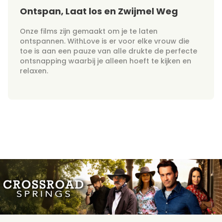
Ontspan, Laat los en Zwijmel Weg
Onze films zijn gemaakt om je te laten
ontspannen. WithLove is er voor elke vrouw die
toe is aan een pauze van alle drukte de perfecte
ontsnapping waarbij je alleen hoeft te kijken en
relaxen.