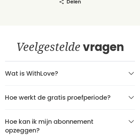
Delen
Veelgestelde
vragen
Wat is WithLove?
Hoe werkt de gratis proefperiode?
Hoe kan ik mijn abonnement
opzeggen?