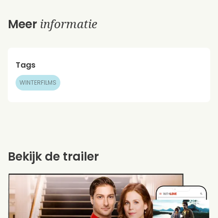
informatie
Meer
Tags
WINTERFILMS
Bekijk de trailer