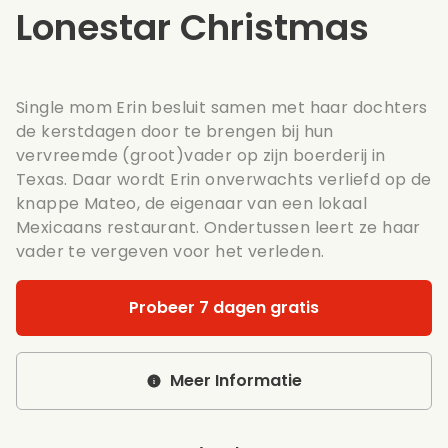
Lonestar Christmas
Single mom Erin besluit samen met haar dochters
de kerstdagen door te brengen bij hun
vervreemde (groot)vader op zijn boerderij in
Texas. Daar wordt Erin onverwachts verliefd op de
knappe Mateo, de eigenaar van een lokaal
Mexicaans restaurant. Ondertussen leert ze haar
vader te vergeven voor het verleden.
Probeer 7 dagen gratis
Meer Informatie