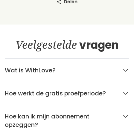
Delen
Veelgestelde
vragen
Wat is WithLove?
Hoe werkt de gratis proefperiode?
Hoe kan ik mijn abonnement
opzeggen?