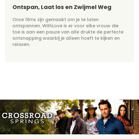
Ontspan, Laat los en Zwijmel Weg
Onze films zijn gemaakt om je te laten
ontspannen. WithLove is er voor elke vrouw die
toe is aan een pauze van alle drukte de perfecte
ontsnapping waarbij je alleen hoeft te kijken en
relaxen.