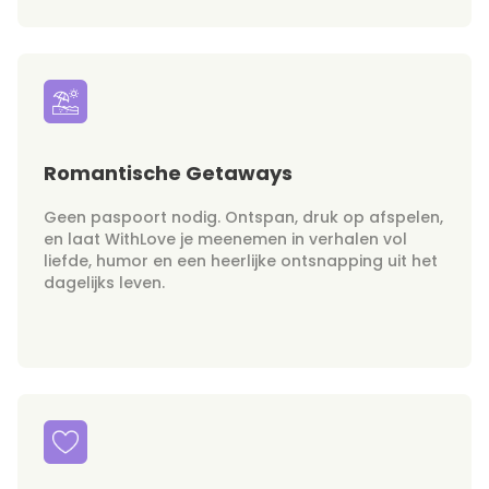
Romantische Getaways
Geen paspoort nodig. Ontspan, druk op afspelen,
en laat WithLove je meenemen in verhalen vol
liefde, humor en een heerlijke ontsnapping uit het
dagelijks leven.