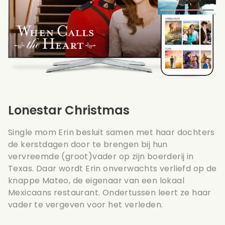
Lonestar Christmas
Single mom Erin besluit samen met haar dochters
de kerstdagen door te brengen bij hun
vervreemde (groot)vader op zijn boerderij in
Texas. Daar wordt Erin onverwachts verliefd op de
knappe Mateo, de eigenaar van een lokaal
Mexicaans restaurant. Ondertussen leert ze haar
vader te vergeven voor het verleden.