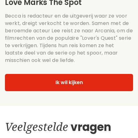
Love Marks The Spot
Becca is redacteur en de uitgeverij waar ze voor
werkt, dreigt verkocht te worden. Samen met de
beroemde acteur Lee reist ze naar Arcania, om de
filmrechten van de populaire "Lover's Quest" serie
te verkrijgen. Tijdens hun reis komen ze het
laatste deel van de serie op het spoor, maar
misschien ook wel de liefde.
Ik wil kijken
Veelgestelde
vragen