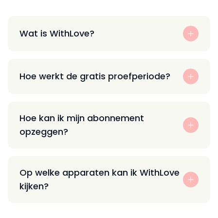
Wat is WithLove?
Hoe werkt de gratis proefperiode?
Hoe kan ik mijn abonnement
opzeggen?
Op welke apparaten kan ik WithLove
kijken?