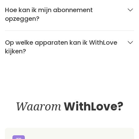
Hoe kan ik mijn abonnement
opzeggen?
Op welke apparaten kan ik WithLove
kijken?
Waarom
WithLove?