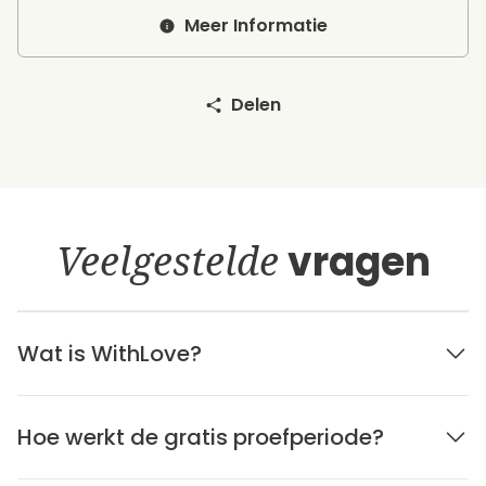
Meer Informatie
Delen
Veelgestelde
vragen
Wat is WithLove?
Hoe werkt de gratis proefperiode?