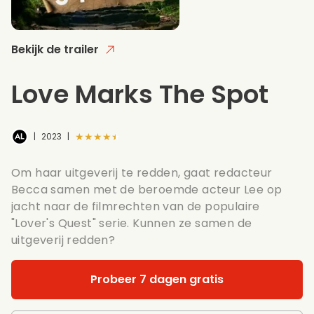
Bekijk de trailer
Love Marks The Spot
★★★★★
|
2023
|
Om haar uitgeverij te redden, gaat redacteur
Becca samen met de beroemde acteur Lee op
jacht naar de filmrechten van de populaire
"Lover's Quest" serie. Kunnen ze samen de
uitgeverij redden?
Probeer 7 dagen gratis