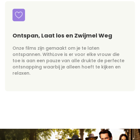
Ontspan, Laat los en Zwijmel Weg
Onze films zijn gemaakt om je te laten
ontspannen. WithLove is er voor elke vrouw die
toe is aan een pauze van alle drukte de perfecte
ontsnapping waarbij je alleen hoeft te kijken en
relaxen.