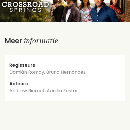
informatie
Meer
Regisseurs
Damián Romay, Bruno Hernández
Acteurs
Andrew Biernat, Annika Foster