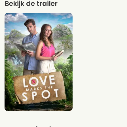
Bekijk de trailer