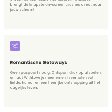
brengt de knapste on-screen crushes direct naar
jouw scherm!
Romantische Getaways
Geen paspoort nodig. Ontspan, druk op afspelen,
en laat WithLove je meenemen in verhalen vol
liefde, humor en een heerlijke ontsnapping uit het
dagelijks leven.