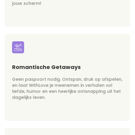
jouw scherm!
Romantische Getaways
Geen paspoort nodig. Ontspan, druk op afspelen,
en laat WithLove je meenemen in verhalen vol
liefde, humor en een heerlijke ontsnapping uit het
dagelijks leven.