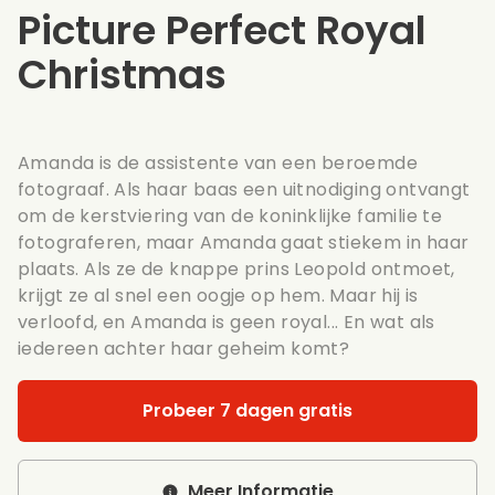
Picture Perfect Royal
Christmas
Amanda is de assistente van een beroemde
fotograaf. Als haar baas een uitnodiging ontvangt
om de kerstviering van de koninklijke familie te
fotograferen, maar Amanda gaat stiekem in haar
plaats. Als ze de knappe prins Leopold ontmoet,
krijgt ze al snel een oogje op hem. Maar hij is
verloofd, en Amanda is geen royal... En wat als
iedereen achter haar geheim komt?
Probeer 7 dagen gratis
Meer Informatie