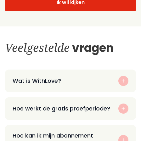
Ik wil kijken
Veelgestelde
vragen
Wat is WithLove?
Hoe werkt de gratis proefperiode?
Hoe kan ik mijn abonnement