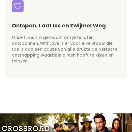
Ontspan, Laat los en Zwijmel Weg
Onze films zijn gemaakt om je te laten
ontspannen. WithLove is er voor elke vrouw die
toe is aan een pauze van alle drukte de perfecte
ontsnapping waarbij je alleen hoeft te kijken en
relaxen.