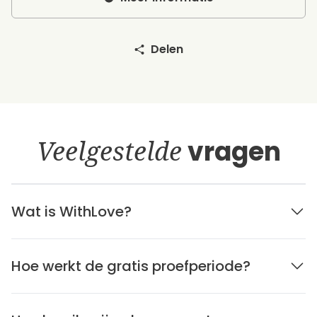
Delen
Veelgestelde
vragen
Wat is WithLove?
Hoe werkt de gratis proefperiode?