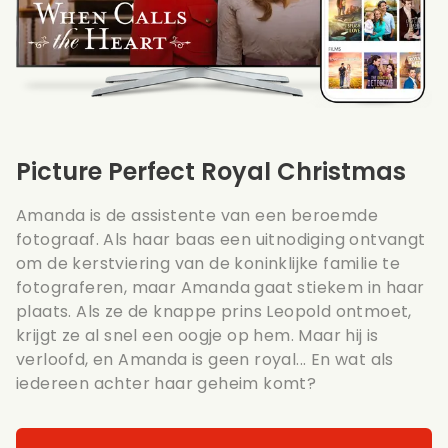
Picture Perfect Royal Christmas
Amanda is de assistente van een beroemde
fotograaf. Als haar baas een uitnodiging ontvangt
om de kerstviering van de koninklijke familie te
fotograferen, maar Amanda gaat stiekem in haar
plaats. Als ze de knappe prins Leopold ontmoet,
krijgt ze al snel een oogje op hem. Maar hij is
verloofd, en Amanda is geen royal... En wat als
iedereen achter haar geheim komt?