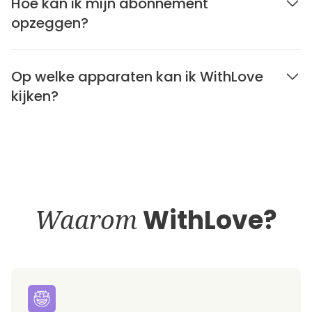
Hoe kan ik mijn abonnement
opzeggen?
Op welke apparaten kan ik WithLove
kijken?
Waarom
WithLove?