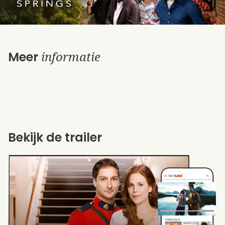
informatie
Meer
Bekijk de trailer