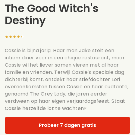
The Good Witch's
Destiny
★★★★★
Cassie is bijna jarig. Haar man Jake stelt een
intiem diner voor in een chique restaurant, maar
Cassie wil het liever samen vieren met al haar
familie en vrienden. Terwijl Cassie's speciale dag
dichterbij komt, ontdekt haar stiefdochter Lori
overeenkomsten tussen Cassie en haar oudtante,
genaamd The Grey Lady, die jaren eerder
verdween op haar eigen verjaardagsfeest. Staat
Cassie hetzelfde lot te wachten?
Probeer 7 dagen gratis