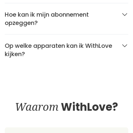
Hoe kan ik mijn abonnement
opzeggen?
Op welke apparaten kan ik WithLove
kijken?
Waarom
WithLove?