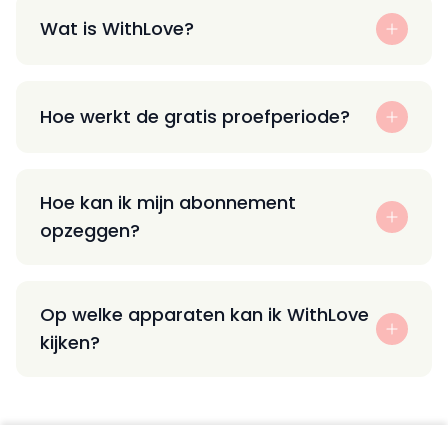
Wat is WithLove?
Hoe werkt de gratis proefperiode?
Hoe kan ik mijn abonnement
opzeggen?
Op welke apparaten kan ik WithLove
kijken?