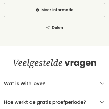
Meer Informatie
Delen
Veelgestelde
vragen
Wat is WithLove?
Hoe werkt de gratis proefperiode?