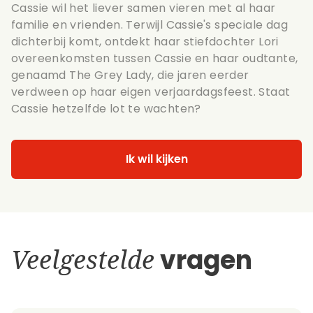
Cassie wil het liever samen vieren met al haar
familie en vrienden. Terwijl Cassie's speciale dag
dichterbij komt, ontdekt haar stiefdochter Lori
overeenkomsten tussen Cassie en haar oudtante,
genaamd The Grey Lady, die jaren eerder
verdween op haar eigen verjaardagsfeest. Staat
Cassie hetzelfde lot te wachten?
Ik wil kijken
Veelgestelde
vragen