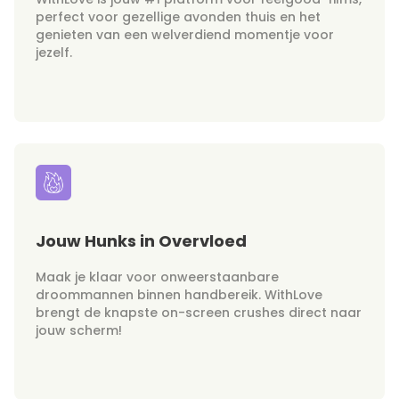
perfect voor gezellige avonden thuis en het
genieten van een welverdiend momentje voor
jezelf.
Jouw Hunks in Overvloed
Maak je klaar voor onweerstaanbare
droommannen binnen handbereik. WithLove
brengt de knapste on-screen crushes direct naar
jouw scherm!