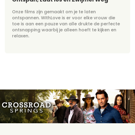
Onze films zijn gemaakt om je te laten
ontspannen. WithLove is er voor elke vrouw die
toe is aan een pauze van alle drukte de perfecte
ontsnapping waarbij je alleen hoeft te kijken en
relaxen.