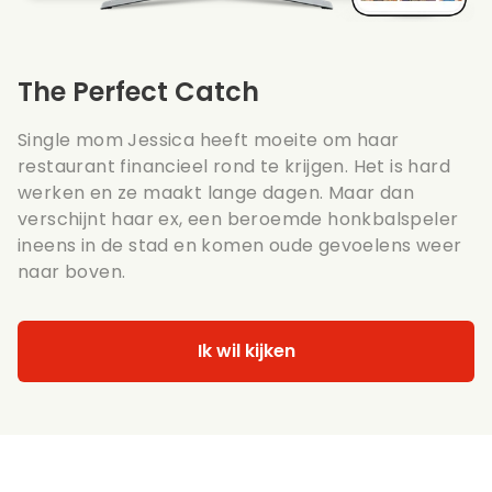
The Perfect Catch
Single mom Jessica heeft moeite om haar
restaurant financieel rond te krijgen. Het is hard
werken en ze maakt lange dagen. Maar dan
verschijnt haar ex, een beroemde honkbalspeler
ineens in de stad en komen oude gevoelens weer
naar boven.
Ik wil kijken