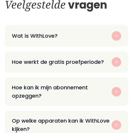
Veelgestelde
vragen
Wat is WithLove?
Hoe werkt de gratis proefperiode?
Hoe kan ik mijn abonnement
opzeggen?
Op welke apparaten kan ik WithLove
kijken?