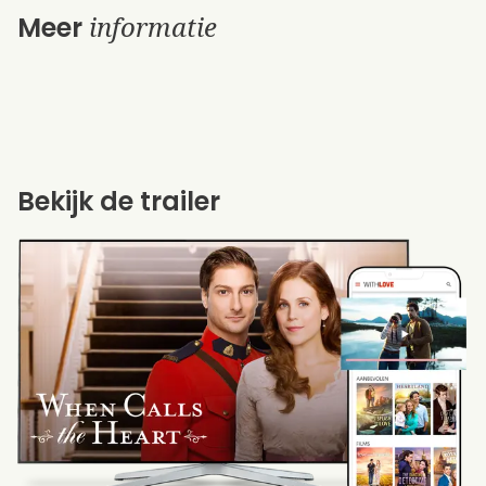
informatie
Meer
Bekijk de trailer