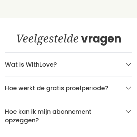
Veelgestelde
vragen
Wat is WithLove?
Hoe werkt de gratis proefperiode?
Hoe kan ik mijn abonnement
opzeggen?