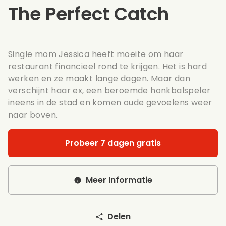
The Perfect Catch
Single mom Jessica heeft moeite om haar
restaurant financieel rond te krijgen. Het is hard
werken en ze maakt lange dagen. Maar dan
verschijnt haar ex, een beroemde honkbalspeler
ineens in de stad en komen oude gevoelens weer
naar boven.
Probeer 7 dagen gratis
Meer Informatie
Delen