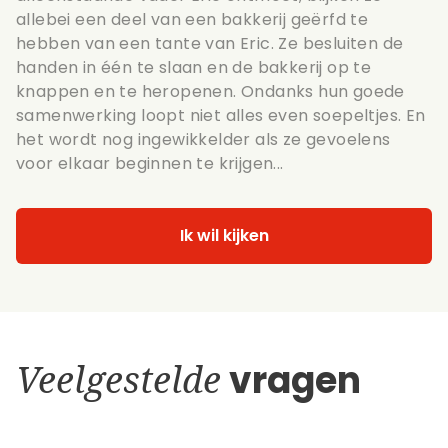
allebei een deel van een bakkerij geërfd te
hebben van een tante van Eric. Ze besluiten de
handen in één te slaan en de bakkerij op te
knappen en te heropenen. Ondanks hun goede
samenwerking loopt niet alles even soepeltjes. En
het wordt nog ingewikkelder als ze gevoelens
voor elkaar beginnen te krijgen...
Ik wil kijken
Veelgestelde
vragen