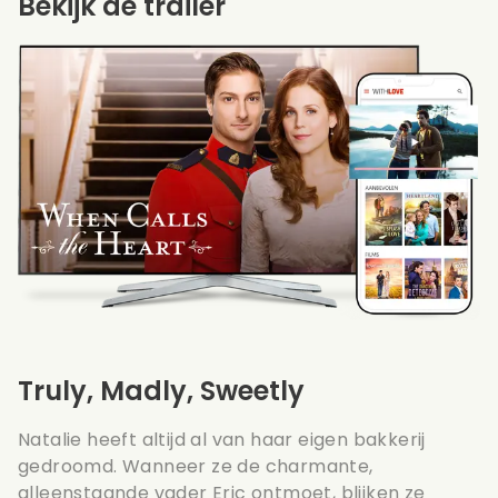
Bekijk de trailer
Truly, Madly, Sweetly
Natalie heeft altijd al van haar eigen bakkerij
gedroomd. Wanneer ze de charmante,
alleenstaande vader Eric ontmoet, blijken ze