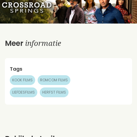
informatie
Meer
Tags
KOOK FILMS
ROMCOM FILMS
LIEFDESFILMS
HERFST FILMS