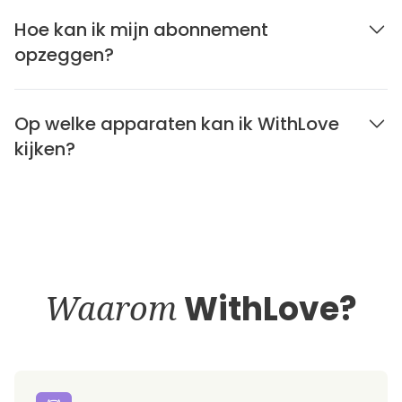
Hoe kan ik mijn abonnement
opzeggen?
Op welke apparaten kan ik WithLove
kijken?
Waarom
WithLove?