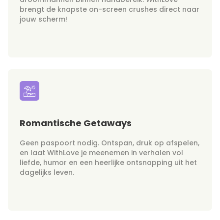
brengt de knapste on-screen crushes direct naar
jouw scherm!
Romantische Getaways
Geen paspoort nodig. Ontspan, druk op afspelen,
en laat WithLove je meenemen in verhalen vol
liefde, humor en een heerlijke ontsnapping uit het
dagelijks leven.