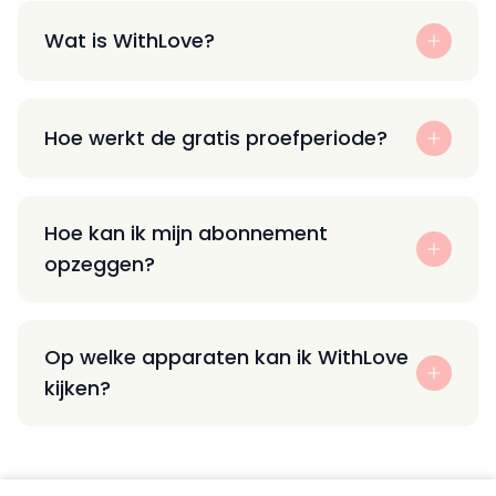
Wat is WithLove?
Hoe werkt de gratis proefperiode?
Hoe kan ik mijn abonnement
opzeggen?
Op welke apparaten kan ik WithLove
kijken?