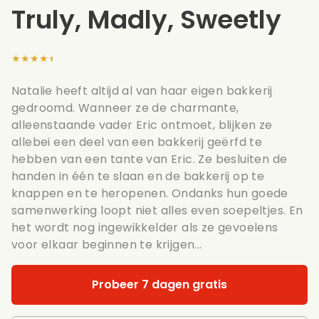
Truly, Madly, Sweetly
★★★★★
Natalie heeft altijd al van haar eigen bakkerij
gedroomd. Wanneer ze de charmante,
alleenstaande vader Eric ontmoet, blijken ze
allebei een deel van een bakkerij geërfd te
hebben van een tante van Eric. Ze besluiten de
handen in één te slaan en de bakkerij op te
knappen en te heropenen. Ondanks hun goede
samenwerking loopt niet alles even soepeltjes. En
het wordt nog ingewikkelder als ze gevoelens
voor elkaar beginnen te krijgen...
Probeer 7 dagen gratis