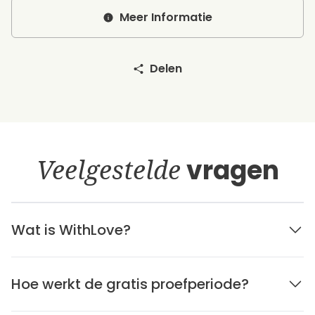
Meer Informatie
Delen
Veelgestelde
vragen
Wat is WithLove?
Hoe werkt de gratis proefperiode?