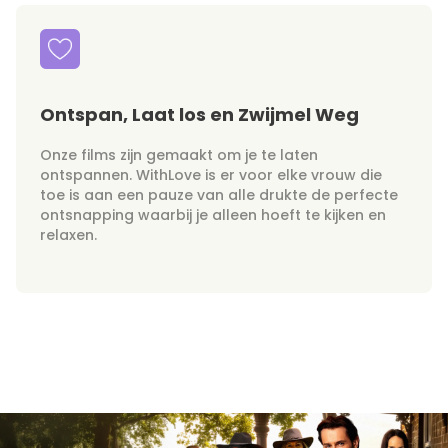
Ontspan, Laat los en Zwijmel Weg
Onze films zijn gemaakt om je te laten
ontspannen. WithLove is er voor elke vrouw die
toe is aan een pauze van alle drukte de perfecte
ontsnapping waarbij je alleen hoeft te kijken en
relaxen.