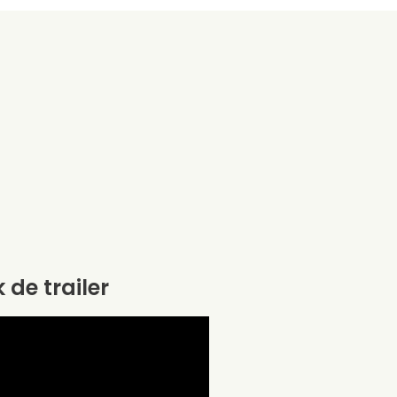
k de trailer