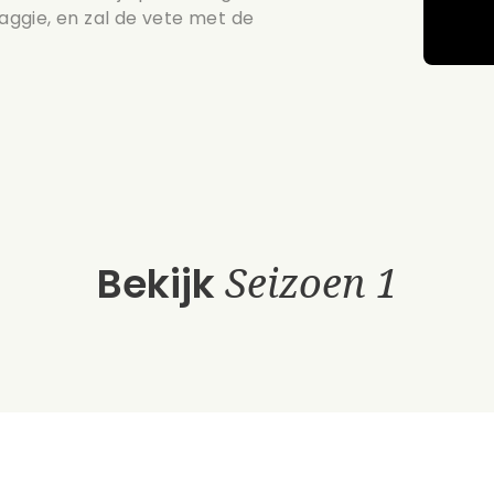
Maggie, en zal de vete met de
Bekijk
Seizoen 1