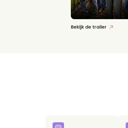
Bekijk de trailer