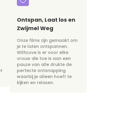
Ontspan, Laat los en
Zwijmel Weg
Onze films zijn gemaakt om
je te laten ontspannen.
WithLove is er voor elke
vrouw die toe is aan een
pauze van alle drukte de
et
perfecte ontsnapping
waarbij je alleen hoeft te
kijken en relaxen.