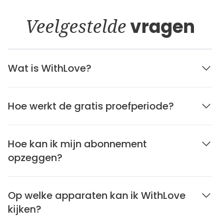
Veelgestelde
vragen
Wat is WithLove?
Hoe werkt de gratis proefperiode?
Hoe kan ik mijn abonnement
opzeggen?
Op welke apparaten kan ik WithLove
kijken?