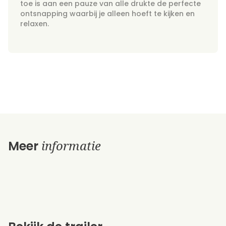
toe is aan een pauze van alle drukte de perfecte
ontsnapping waarbij je alleen hoeft te kijken en
relaxen.
informatie
Meer