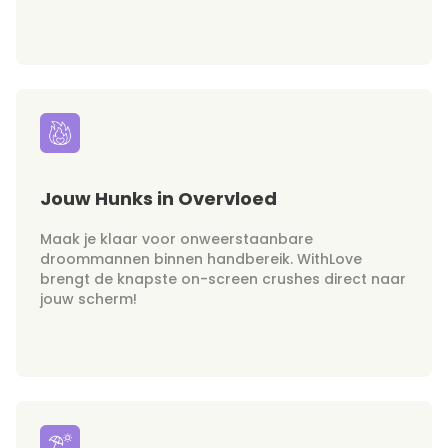
Jouw Hunks in Overvloed
Maak je klaar voor onweerstaanbare
droommannen binnen handbereik. WithLove
brengt de knapste on-screen crushes direct naar
jouw scherm!