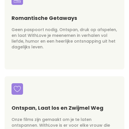
Romantische Getaways
Geen paspoort nodig. Ontspan, druk op afspelen,
en laat WithLove je meenemen in verhalen vol
liefde, humor en een heerlijke ontsnapping uit het
dagelijks leven.
Ontspan, Laat los en Zwijmel Weg
Onze films zijn gemaakt om je te laten
ontspannen. WithLove is er voor elke vrouw die