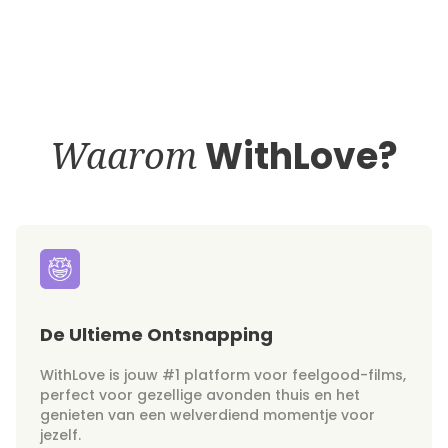
Waarom
WithLove?
De Ultieme Ontsnapping
WithLove is jouw #1 platform voor feelgood-films,
perfect voor gezellige avonden thuis en het
genieten van een welverdiend momentje voor
jezelf.