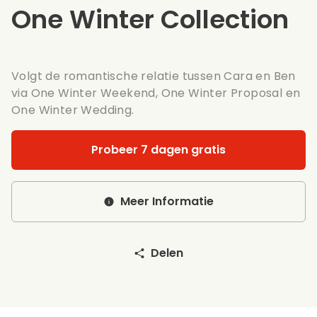
One Winter Collection
Volgt de romantische relatie tussen Cara en Ben
via One Winter Weekend, One Winter Proposal en
One Winter Wedding.
Probeer 7 dagen gratis
Meer Informatie
Delen