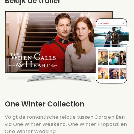
Bekijk de trailer
One Winter Collection
Volgt de romantische relatie tussen Cara en Ben
via One Winter Weekend, One Winter Proposal en
One Winter Wedding.