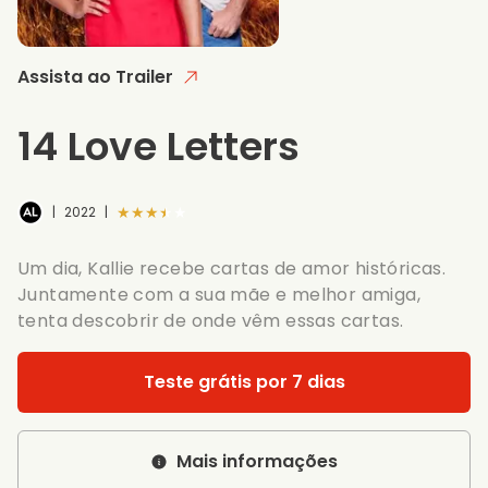
Assista ao Trailer
14 Love Letters
★★★★★
|
2022
|
Um dia, Kallie recebe cartas de amor históricas.
Juntamente com a sua mãe e melhor amiga,
tenta descobrir de onde vêm essas cartas.
Teste grátis por 7 dias
Mais informações