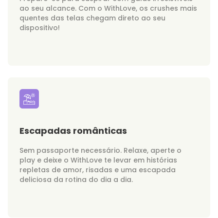
ao seu alcance. Com o WithLove, os crushes mais
quentes das telas chegam direto ao seu
dispositivo!
Escapadas românticas
Sem passaporte necessário. Relaxe, aperte o
play e deixe o WithLove te levar em histórias
repletas de amor, risadas e uma escapada
deliciosa da rotina do dia a dia.