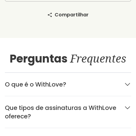
Compartilhar
Perguntas
Frequentes
O que é o WithLove?
Que tipos de assinaturas a WithLove
oferece?