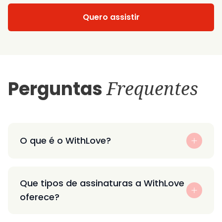
Quero assistir
Perguntas
Frequentes
O que é o WithLove?
Que tipos de assinaturas a WithLove
oferece?