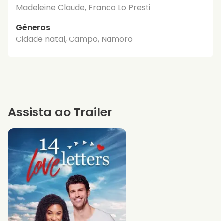
Madeleine Claude, Franco Lo Presti
Géneros
Cidade natal, Campo, Namoro
Assista ao Trailer