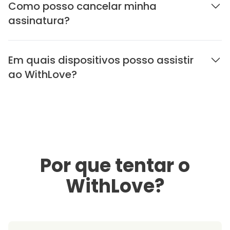
Como posso cancelar minha
assinatura?
Em quais dispositivos posso assistir
ao WithLove?
Por que tentar o
WithLove?