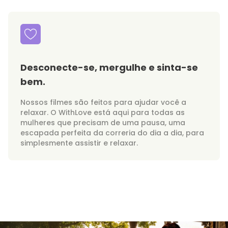
Desconecte-se, mergulhe e sinta-se
bem.
Nossos filmes são feitos para ajudar você a
relaxar. O WithLove está aqui para todas as
mulheres que precisam de uma pausa, uma
escapada perfeita da correria do dia a dia, para
simplesmente assistir e relaxar.