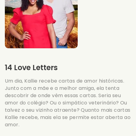
14 Love Letters
Um dia, Kallie recebe cartas de amor históricas.
Junto com a mãe e a melhor amiga, ela tenta
descobrir de onde vêm essas cartas. Seria seu
amor do colégio? Ou o simpático veterinário? Ou
talvez o seu vizinho atraente? Quanto mais cartas
Kallie recebe, mais ela se permite estar aberta ao
amor.