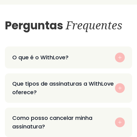
Perguntas
Frequentes
O que é o WithLove?
Que tipos de assinaturas a WithLove
oferece?
Como posso cancelar minha
assinatura?