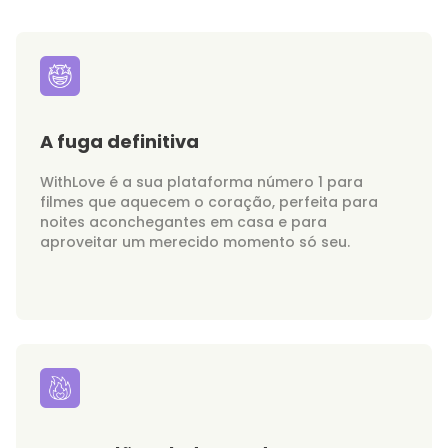
A fuga definitiva
WithLove é a sua plataforma número 1 para
filmes que aquecem o coração, perfeita para
noites aconchegantes em casa e para
aproveitar um merecido momento só seu.