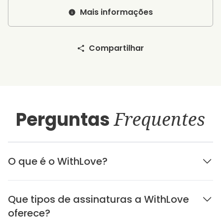
Mais informações
Compartilhar
Perguntas
Frequentes
O que é o WithLove?
Que tipos de assinaturas a WithLove
oferece?