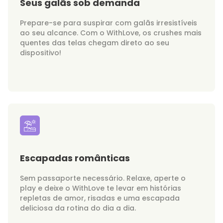
Seus galãs sob demanda
Prepare-se para suspirar com galãs irresistíveis
ao seu alcance. Com o WithLove, os crushes mais
quentes das telas chegam direto ao seu
dispositivo!
Escapadas românticas
Sem passaporte necessário. Relaxe, aperte o
play e deixe o WithLove te levar em histórias
repletas de amor, risadas e uma escapada
deliciosa da rotina do dia a dia.