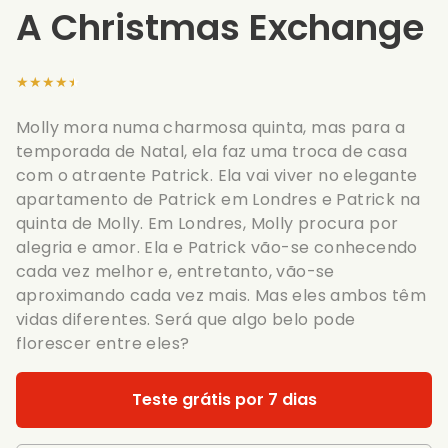
A Christmas Exchange
★★★★★
Molly mora numa charmosa quinta, mas para a
temporada de Natal, ela faz uma troca de casa
com o atraente Patrick. Ela vai viver no elegante
apartamento de Patrick em Londres e Patrick na
quinta de Molly. Em Londres, Molly procura por
alegria e amor. Ela e Patrick vão-se conhecendo
cada vez melhor e, entretanto, vão-se
aproximando cada vez mais. Mas eles ambos têm
vidas diferentes. Será que algo belo pode
florescer entre eles?
Teste grátis por 7 dias