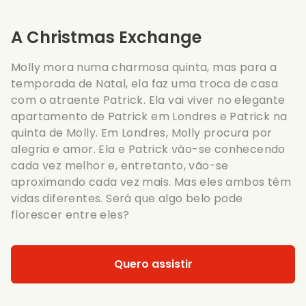
A Christmas Exchange
Molly mora numa charmosa quinta, mas para a
temporada de Natal, ela faz uma troca de casa
com o atraente Patrick. Ela vai viver no elegante
apartamento de Patrick em Londres e Patrick na
quinta de Molly. Em Londres, Molly procura por
alegria e amor. Ela e Patrick vão-se conhecendo
cada vez melhor e, entretanto, vão-se
aproximando cada vez mais. Mas eles ambos têm
vidas diferentes. Será que algo belo pode
florescer entre eles?
Quero assistir