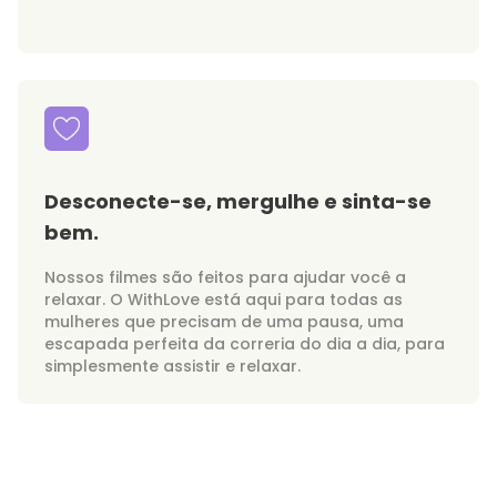
Desconecte-se, mergulhe e sinta-se
bem.
Nossos filmes são feitos para ajudar você a
relaxar. O WithLove está aqui para todas as
mulheres que precisam de uma pausa, uma
escapada perfeita da correria do dia a dia, para
simplesmente assistir e relaxar.