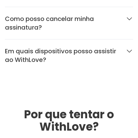
Como posso cancelar minha
assinatura?
Em quais dispositivos posso assistir
ao WithLove?
Por que tentar o
WithLove?