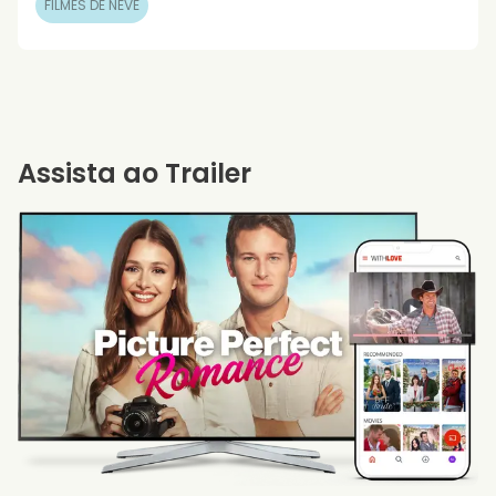
FILMES DE NEVE
Assista ao Trailer