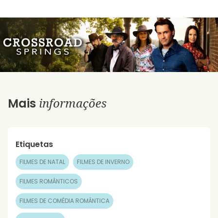
informações
Mais
Etiquetas
FILMES DE NATAL
FILMES DE INVERNO
FILMES ROMÂNTICOS
FILMES DE COMÉDIA ROMÂNTICA