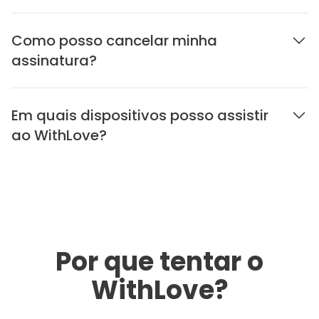
Como posso cancelar minha
assinatura?
Em quais dispositivos posso assistir
ao WithLove?
Por que tentar o
WithLove?