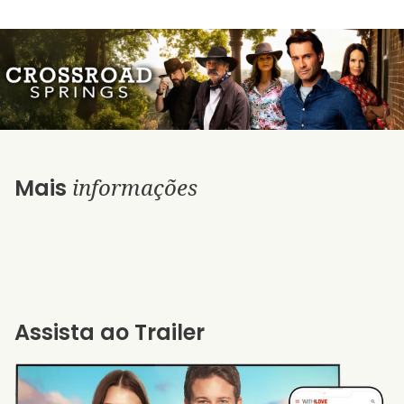
informações
Mais
Assista ao Trailer