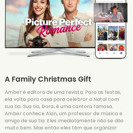
A Family Christmas Gift
Amber é editora de uma revista. Para as festas,
ela volta para casa para celebrar o Natal com
sua tia. Sua tia, Dora, é uma cantora famosa.
Amber conhece Alan, um professor de música e
amigo de sua tia. Eles imediatamente não se dão
muito bem. Mas então eles têm que organizar