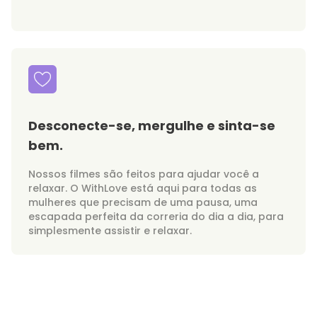
Desconecte-se, mergulhe e sinta-se
bem.
Nossos filmes são feitos para ajudar você a
relaxar. O WithLove está aqui para todas as
mulheres que precisam de uma pausa, uma
escapada perfeita da correria do dia a dia, para
simplesmente assistir e relaxar.