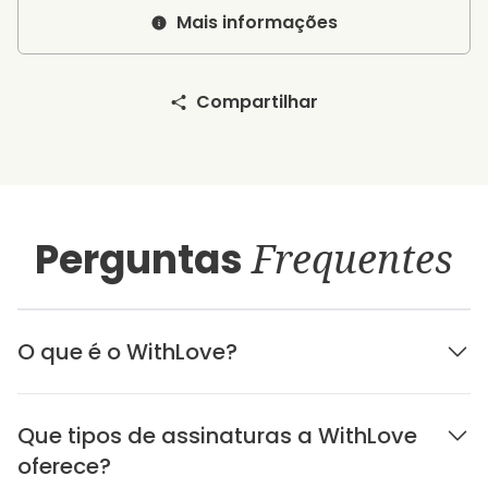
Mais informações
Compartilhar
Perguntas
Frequentes
O que é o WithLove?
Que tipos de assinaturas a WithLove
oferece?