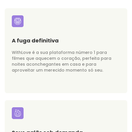
A fuga definitiva
WithLove é a sua plataforma número 1 para
filmes que aquecem o coração, perfeita para
noites aconchegantes em casa e para
aproveitar um merecido momento só seu.