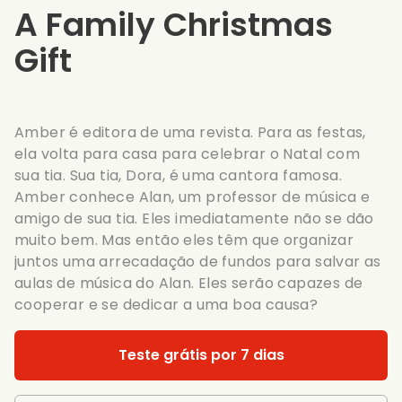
A Family Christmas
Gift
Amber é editora de uma revista. Para as festas,
ela volta para casa para celebrar o Natal com
sua tia. Sua tia, Dora, é uma cantora famosa.
Amber conhece Alan, um professor de música e
amigo de sua tia. Eles imediatamente não se dão
muito bem. Mas então eles têm que organizar
juntos uma arrecadação de fundos para salvar as
aulas de música do Alan. Eles serão capazes de
cooperar e se dedicar a uma boa causa?
Teste grátis por 7 dias