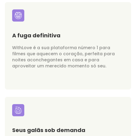
A fuga definitiva
WithLove é a sua plataforma número 1 para
filmes que aquecem o coração, perfeita para
noites aconchegantes em casa e para
aproveitar um merecido momento só seu.
Seus galãs sob demanda