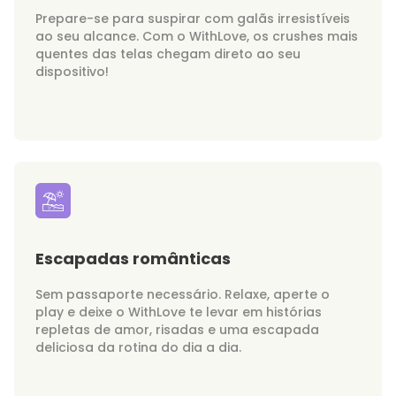
Prepare-se para suspirar com galãs irresistíveis
ao seu alcance. Com o WithLove, os crushes mais
quentes das telas chegam direto ao seu
dispositivo!
Escapadas românticas
Sem passaporte necessário. Relaxe, aperte o
play e deixe o WithLove te levar em histórias
repletas de amor, risadas e uma escapada
deliciosa da rotina do dia a dia.