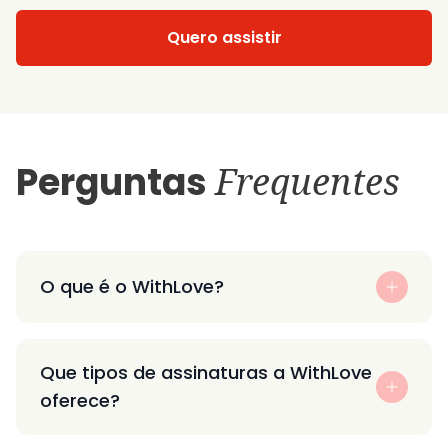
Quero assistir
Perguntas
Frequentes
O que é o WithLove?
Que tipos de assinaturas a WithLove
oferece?