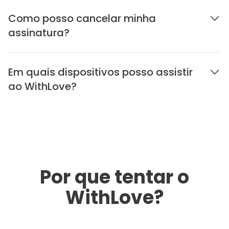
Como posso cancelar minha
assinatura?
Em quais dispositivos posso assistir
ao WithLove?
Por que tentar o
WithLove?