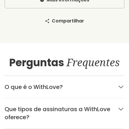
Compartilhar
Perguntas
Frequentes
O que é o WithLove?
Que tipos de assinaturas a WithLove
oferece?