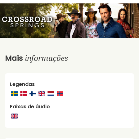
informações
Mais
Legendas
Faixas de áudio