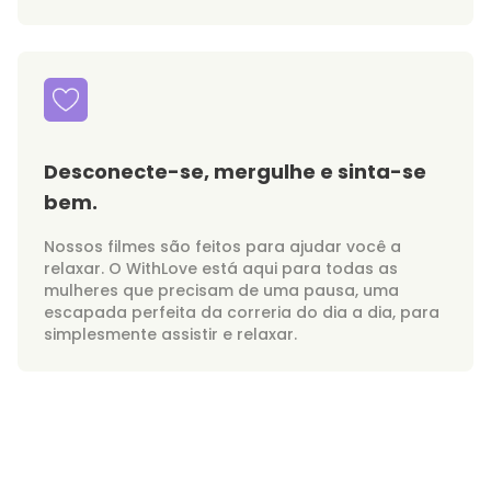
Desconecte-se, mergulhe e sinta-se
bem.
Nossos filmes são feitos para ajudar você a
relaxar. O WithLove está aqui para todas as
mulheres que precisam de uma pausa, uma
escapada perfeita da correria do dia a dia, para
simplesmente assistir e relaxar.