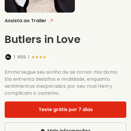
Assista ao Trailer
Butlers in Love
★★★★★
|
2022
|
Emma segue seu sonho de se tornar mordomo.
Ela enfrenta desafios e rivalidade, enquanto
sentimentos inesperados por seu rival Henry
complicam o caminho.
Teste grátis por 7 dias
Mais informações