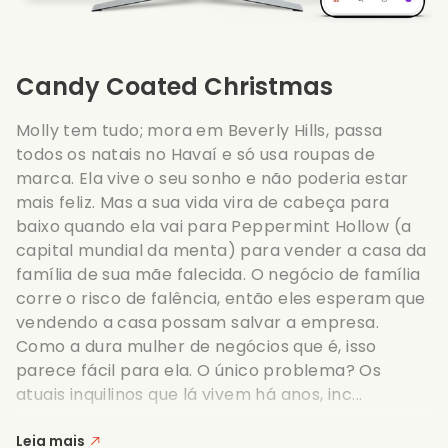
Candy Coated Christmas
Molly tem tudo; mora em Beverly Hills, passa
todos os natais no Havaí e só usa roupas de
marca. Ela vive o seu sonho e não poderia estar
mais feliz. Mas a sua vida vira de cabeça para
baixo quando ela vai para Peppermint Hollow (a
capital mundial da menta) para vender a casa da
família de sua mãe falecida. O negócio de família
corre o risco de falência, então eles esperam que
vendendo a casa possam salvar a empresa.
Como a dura mulher de negócios que é, isso
parece fácil para ela. O único problema? Os
atuais inquilinos que lá vivem há anos, inc...
Leia mais