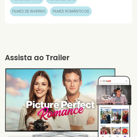
FILMES DE INVERNO
FILMES ROMÂNTICOS
Assista ao Trailer