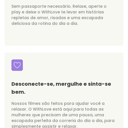
Sem passaporte necessário. Relaxe, aperte o
play e deixe o WithLove te levar em histórias
repletas de amor, risadas e uma escapada
deliciosa da rotina do dia a dia.
Desconecte-se, mergulhe e sinta-se
bem.
Nossos filmes são feitos para ajudar você a
relaxar. O WithLove está aqui para todas as
mulheres que precisam de uma pausa, uma
escapada perfeita da correria do dia a dia, para
simplesmente assistir e relaxar.