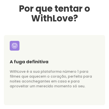
Por que tentar o
WithLove?
A fuga definitiva
WithLove é a sua plataforma número 1 para
filmes que aquecem o coração, perfeita para
noites aconchegantes em casa e para
aproveitar um merecido momento só seu.