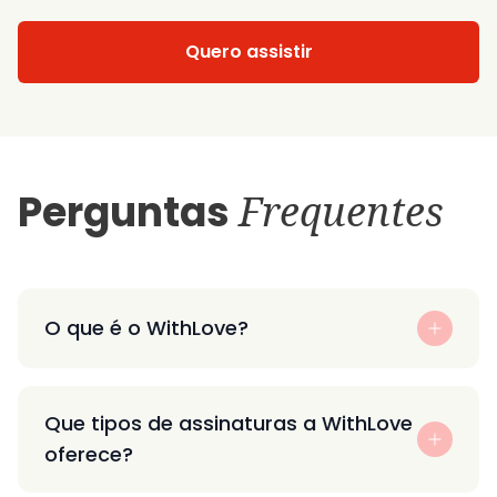
Quero assistir
Perguntas
Frequentes
O que é o WithLove?
Que tipos de assinaturas a WithLove
oferece?