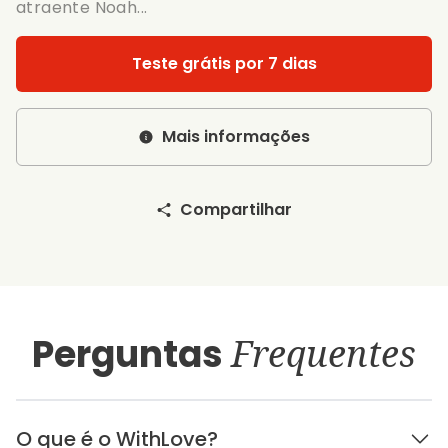
atraente Noah...
Teste grátis por 7 dias
Mais informações
Compartilhar
Perguntas
Frequentes
O que é o WithLove?