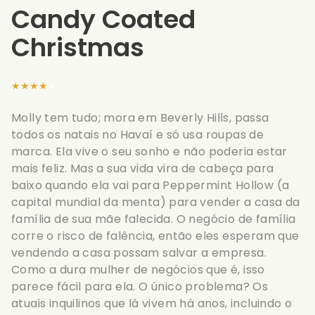
Candy Coated
Christmas
★★★★★
Molly tem tudo; mora em Beverly Hills, passa
todos os natais no Havaí e só usa roupas de
marca. Ela vive o seu sonho e não poderia estar
mais feliz. Mas a sua vida vira de cabeça para
baixo quando ela vai para Peppermint Hollow (a
capital mundial da menta) para vender a casa da
família de sua mãe falecida. O negócio de família
corre o risco de falência, então eles esperam que
vendendo a casa possam salvar a empresa.
Como a dura mulher de negócios que é, isso
parece fácil para ela. O único problema? Os
atuais inquilinos que lá vivem há anos, incluindo o