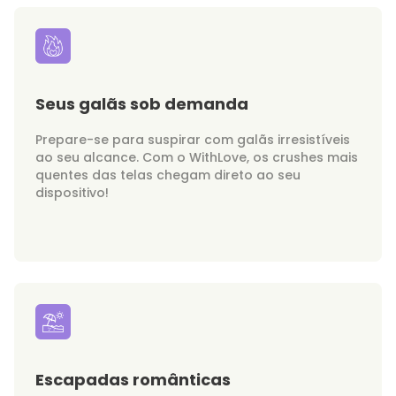
Seus galãs sob demanda
Prepare-se para suspirar com galãs irresistíveis
ao seu alcance. Com o WithLove, os crushes mais
quentes das telas chegam direto ao seu
dispositivo!
Escapadas românticas