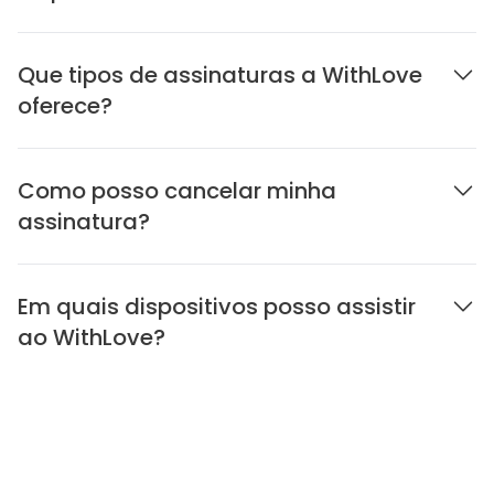
Que tipos de assinaturas a WithLove
oferece?
Como posso cancelar minha
assinatura?
Em quais dispositivos posso assistir
ao WithLove?