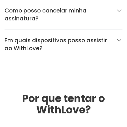
Como posso cancelar minha
assinatura?
Em quais dispositivos posso assistir
ao WithLove?
Por que tentar o
WithLove?