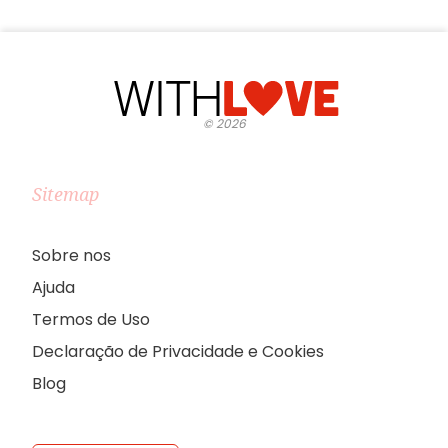
©
2026
Sitemap
Sobre nos
Ajuda
Termos de Uso
Declaração de Privacidade e Cookies
Blog