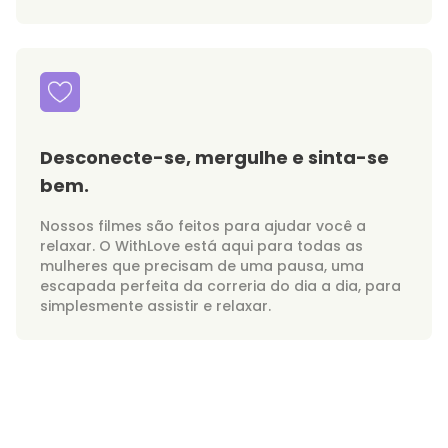
Desconecte-se, mergulhe e sinta-se
bem.
Nossos filmes são feitos para ajudar você a
relaxar. O WithLove está aqui para todas as
mulheres que precisam de uma pausa, uma
escapada perfeita da correria do dia a dia, para
simplesmente assistir e relaxar.