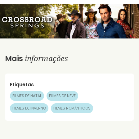
informações
Mais
Etiquetas
FILMES DE NATAL
FILMES DE NEVE
FILMES DE INVERNO
FILMES ROMÂNTICOS