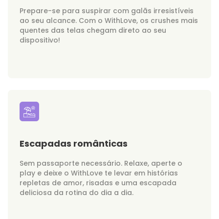
Prepare-se para suspirar com galãs irresistíveis
ao seu alcance. Com o WithLove, os crushes mais
quentes das telas chegam direto ao seu
dispositivo!
Escapadas românticas
Sem passaporte necessário. Relaxe, aperte o
play e deixe o WithLove te levar em histórias
repletas de amor, risadas e uma escapada
deliciosa da rotina do dia a dia.