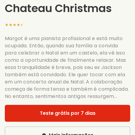
Chateau Christmas
★★★★★
Margot é uma pianista profissional e está muito
ocupada. Então, quando sua família a convida
para celebrar o Natal em um castelo, ela vê isso
como a oportunidade de finalmente relaxar. Mas
essa tranquilidade é breve, pois seu ex Jackson
também está convidado. Ele quer tocar com ela
em um concerto anual de Natal. A colaboração
começa de forma tensa e também é complicada.
No entanto, sentimentos antigos ressurgem...
Teste grátis por 7 dias