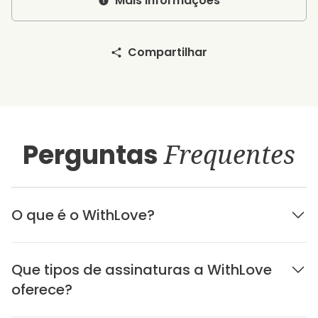
Mais informações
Compartilhar
Perguntas
Frequentes
O que é o WithLove?
Que tipos de assinaturas a WithLove
oferece?