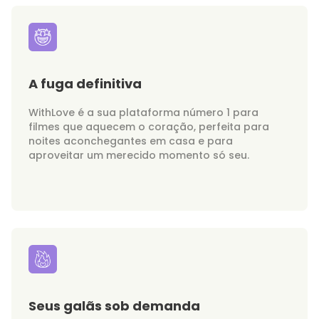
A fuga definitiva
WithLove é a sua plataforma número 1 para
filmes que aquecem o coração, perfeita para
noites aconchegantes em casa e para
aproveitar um merecido momento só seu.
Seus galãs sob demanda