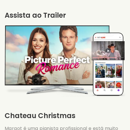
Assista ao Trailer
Chateau Christmas
Margot é uma pianista profissional e está muito