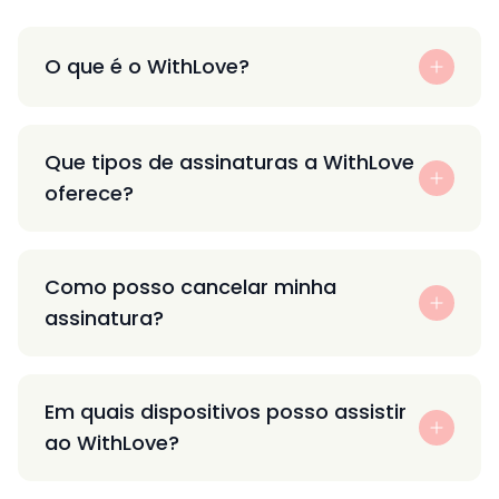
O que é o WithLove?
Que tipos de assinaturas a WithLove
oferece?
Como posso cancelar minha
assinatura?
Em quais dispositivos posso assistir
ao WithLove?