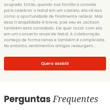
ocupada. Então, quando sua família a convida
para celebrar o Natal em um castelo, ela vê isso
como a oportunidade de finalmente relaxar. Mas
essa tranquilidade é breve, pois seu ex Jackson
também está convidado. Ele quer tocar com ela
em um concerto anual de Natal. A colaboração
começa de forma tensa e também é complicada.
No entanto, sentimentos antigos ressurgem...
Quero assistir
Perguntas
Frequentes