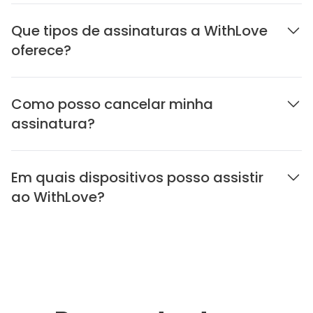
Que tipos de assinaturas a WithLove
oferece?
Como posso cancelar minha
assinatura?
Em quais dispositivos posso assistir
ao WithLove?