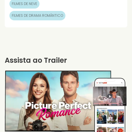
FILMES DE NEVE
FILMES DE DRAMA ROMÂNTICO
Assista ao Trailer