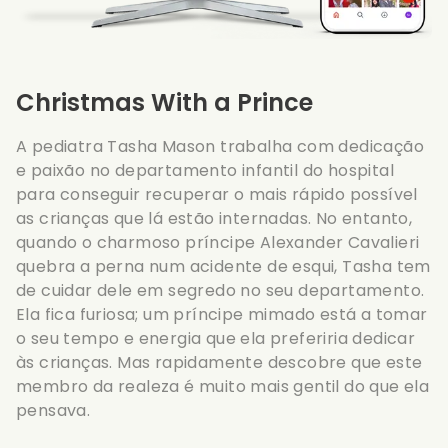
Christmas With a Prince
A pediatra Tasha Mason trabalha com dedicação
e paixão no departamento infantil do hospital
para conseguir recuperar o mais rápido possível
as crianças que lá estão internadas. No entanto,
quando o charmoso príncipe Alexander Cavalieri
quebra a perna num acidente de esqui, Tasha tem
de cuidar dele em segredo no seu departamento.
Ela fica furiosa; um príncipe mimado está a tomar
o seu tempo e energia que ela preferiria dedicar
às crianças. Mas rapidamente descobre que este
membro da realeza é muito mais gentil do que ela
pensava.