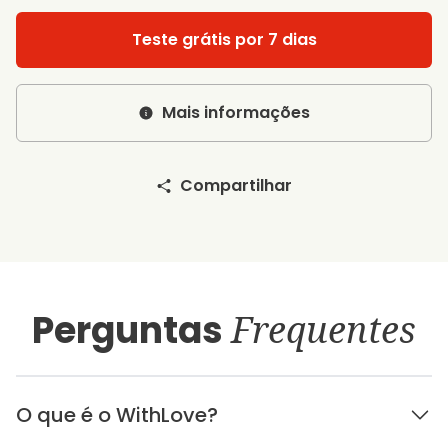
Teste grátis por 7 dias
Mais informações
Compartilhar
Perguntas
Frequentes
O que é o WithLove?