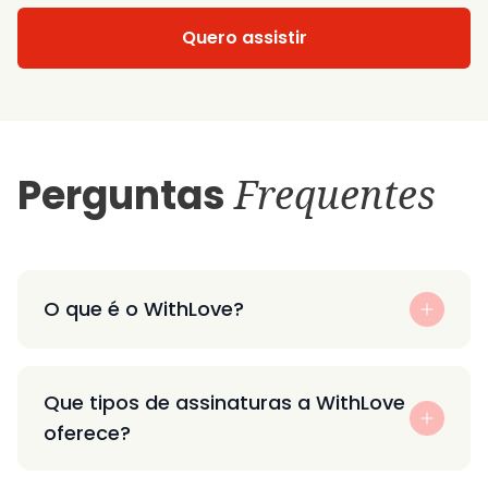
Quero assistir
Perguntas
Frequentes
O que é o WithLove?
Que tipos de assinaturas a WithLove
oferece?