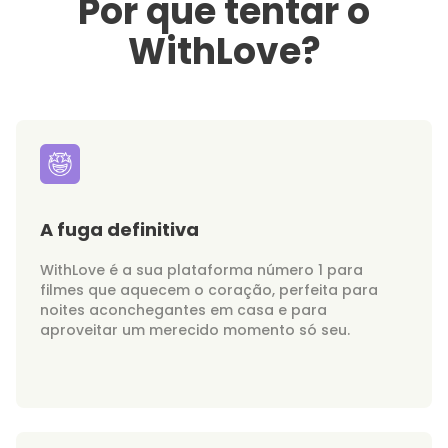
Por que tentar o
WithLove?
A fuga definitiva
WithLove é a sua plataforma número 1 para
filmes que aquecem o coração, perfeita para
noites aconchegantes em casa e para
aproveitar um merecido momento só seu.