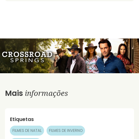
informações
Mais
Etiquetas
FILMES DE NATAL
FILMES DE INVERNO