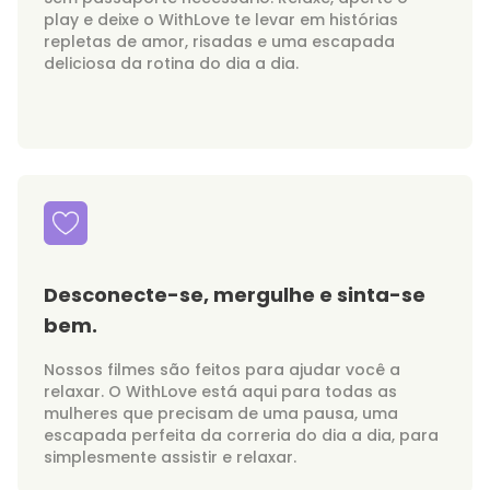
play e deixe o WithLove te levar em histórias
repletas de amor, risadas e uma escapada
deliciosa da rotina do dia a dia.
Desconecte-se, mergulhe e sinta-se
bem.
Nossos filmes são feitos para ajudar você a
relaxar. O WithLove está aqui para todas as
mulheres que precisam de uma pausa, uma
escapada perfeita da correria do dia a dia, para
simplesmente assistir e relaxar.