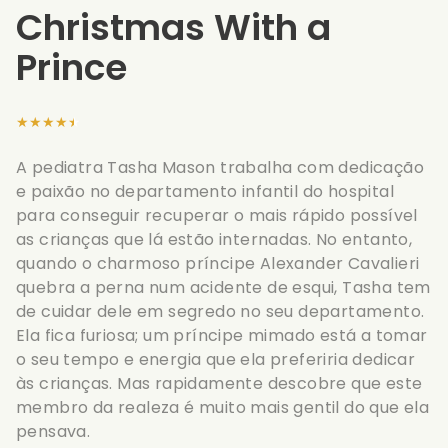
Christmas With a
Prince
★★★★★
A pediatra Tasha Mason trabalha com dedicação
e paixão no departamento infantil do hospital
para conseguir recuperar o mais rápido possível
as crianças que lá estão internadas. No entanto,
quando o charmoso príncipe Alexander Cavalieri
quebra a perna num acidente de esqui, Tasha tem
de cuidar dele em segredo no seu departamento.
Ela fica furiosa; um príncipe mimado está a tomar
o seu tempo e energia que ela preferiria dedicar
às crianças. Mas rapidamente descobre que este
membro da realeza é muito mais gentil do que ela
pensava.