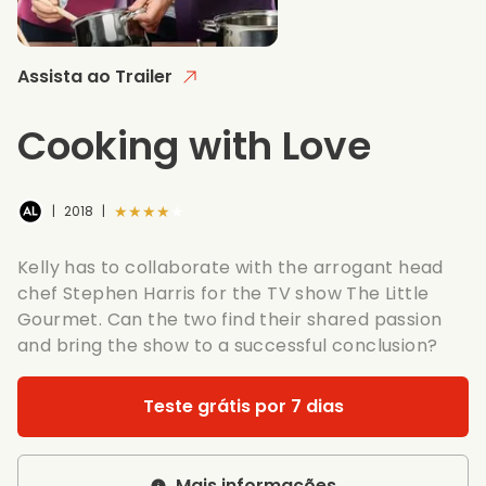
Assista ao Trailer
Cooking with Love
★★★★★
|
2018
|
Kelly has to collaborate with the arrogant head
chef Stephen Harris for the TV show The Little
Gourmet. Can the two find their shared passion
and bring the show to a successful conclusion?
Teste grátis por 7 dias
Mais informações