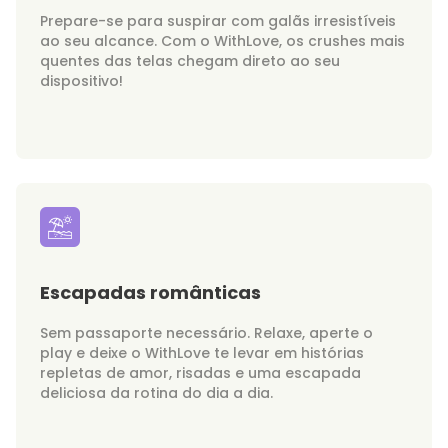
Prepare-se para suspirar com galãs irresistíveis
ao seu alcance. Com o WithLove, os crushes mais
quentes das telas chegam direto ao seu
dispositivo!
Escapadas românticas
Sem passaporte necessário. Relaxe, aperte o
play e deixe o WithLove te levar em histórias
repletas de amor, risadas e uma escapada
deliciosa da rotina do dia a dia.