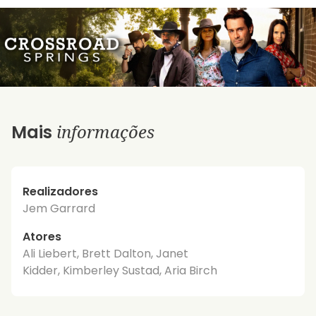
informações
Mais
Realizadores
Jem Garrard
Atores
Ali Liebert, Brett Dalton, Janet
Kidder, Kimberley Sustad, Aria Birch