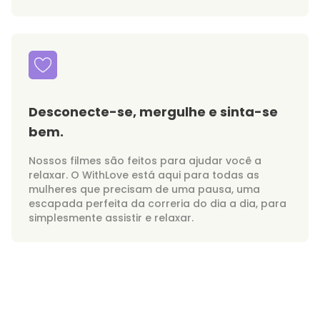
Desconecte-se, mergulhe e sinta-se
bem.
Nossos filmes são feitos para ajudar você a
relaxar. O WithLove está aqui para todas as
mulheres que precisam de uma pausa, uma
escapada perfeita da correria do dia a dia, para
simplesmente assistir e relaxar.