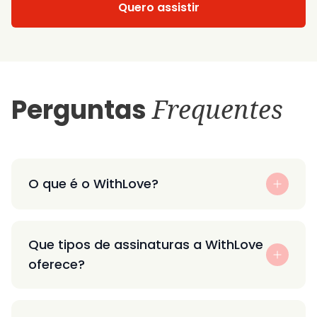
Quero assistir
Perguntas
Frequentes
O que é o WithLove?
Que tipos de assinaturas a WithLove
oferece?