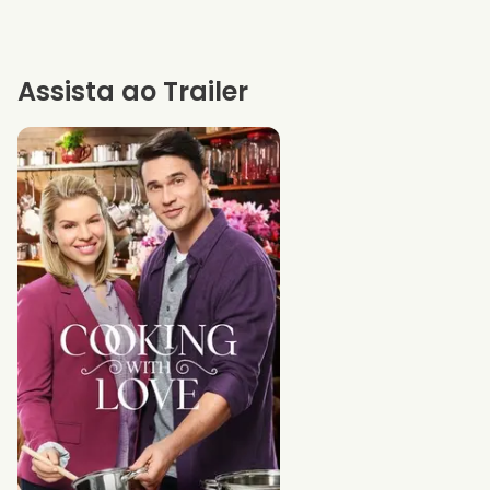
Assista ao Trailer