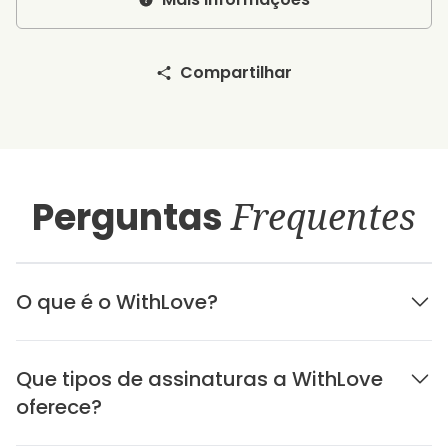
Compartilhar
Perguntas
Frequentes
O que é o WithLove?
Que tipos de assinaturas a WithLove
oferece?