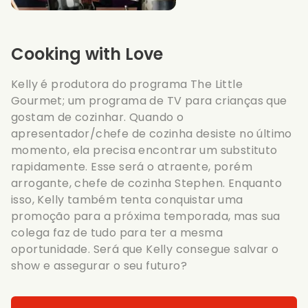
Cooking with Love
Kelly é produtora do programa The Little
Gourmet; um programa de TV para crianças que
gostam de cozinhar. Quando o
apresentador/chefe de cozinha desiste no último
momento, ela precisa encontrar um substituto
rapidamente. Esse será o atraente, porém
arrogante, chefe de cozinha Stephen. Enquanto
isso, Kelly também tenta conquistar uma
promoção para a próxima temporada, mas sua
colega faz de tudo para ter a mesma
oportunidade. Será que Kelly consegue salvar o
show e assegurar o seu futuro?