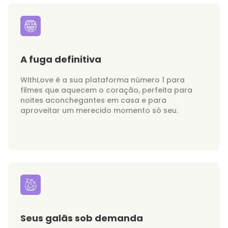
A fuga definitiva
WithLove é a sua plataforma número 1 para
filmes que aquecem o coração, perfeita para
noites aconchegantes em casa e para
aproveitar um merecido momento só seu.
Seus galãs sob demanda