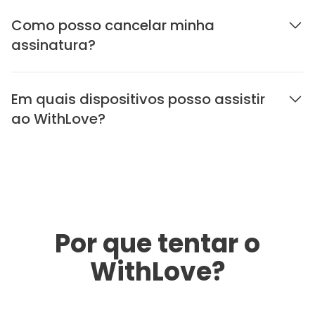
Como posso cancelar minha
assinatura?
Em quais dispositivos posso assistir
ao WithLove?
Por que tentar o
WithLove?