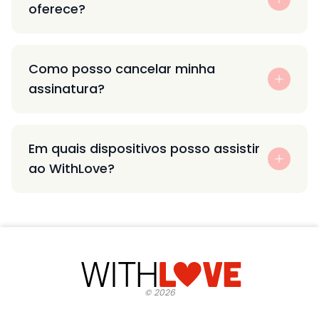
oferece?
Como posso cancelar minha
assinatura?
Em quais dispositivos posso assistir
ao WithLove?
©
2026