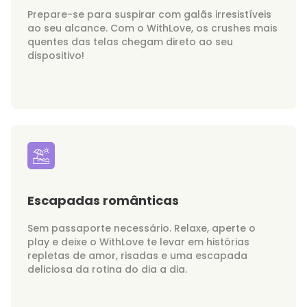
Prepare-se para suspirar com galãs irresistíveis
ao seu alcance. Com o WithLove, os crushes mais
quentes das telas chegam direto ao seu
dispositivo!
Escapadas românticas
Sem passaporte necessário. Relaxe, aperte o
play e deixe o WithLove te levar em histórias
repletas de amor, risadas e uma escapada
deliciosa da rotina do dia a dia.