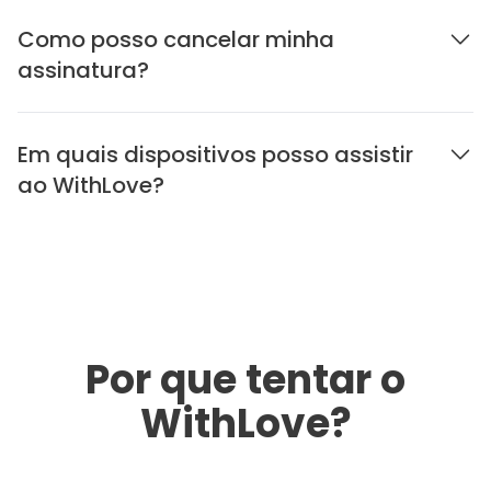
Como posso cancelar minha
assinatura?
Em quais dispositivos posso assistir
ao WithLove?
Por que tentar o
WithLove?