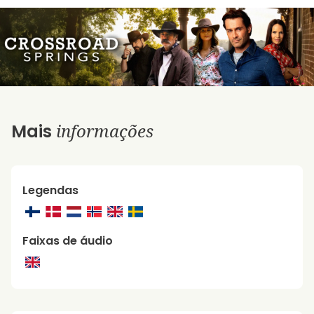
informações
Mais
Legendas
Faixas de áudio