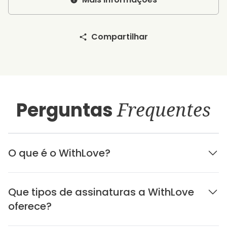
Compartilhar
Perguntas
Frequentes
O que é o WithLove?
Que tipos de assinaturas a WithLove
oferece?