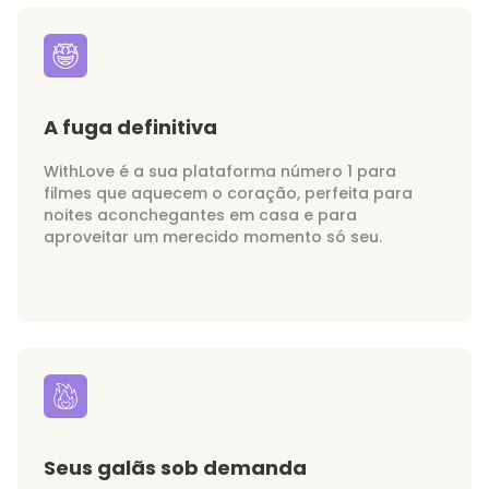
A fuga definitiva
WithLove é a sua plataforma número 1 para
filmes que aquecem o coração, perfeita para
noites aconchegantes em casa e para
aproveitar um merecido momento só seu.
Seus galãs sob demanda