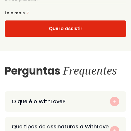
Leia mais
Quero assistir
Perguntas
Frequentes
O que é o WithLove?
Que tipos de assinaturas a WithLove