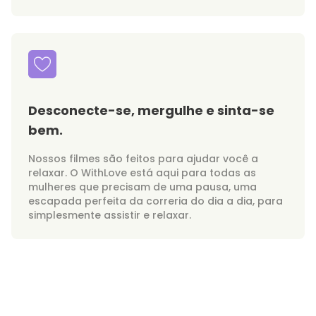
Desconecte-se, mergulhe e sinta-se
bem.
Nossos filmes são feitos para ajudar você a
relaxar. O WithLove está aqui para todas as
mulheres que precisam de uma pausa, uma
escapada perfeita da correria do dia a dia, para
simplesmente assistir e relaxar.