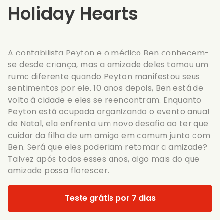
Holiday Hearts
A contabilista Peyton e o médico Ben conhecem-
se desde criança, mas a amizade deles tomou um
rumo diferente quando Peyton manifestou seus
sentimentos por ele. 10 anos depois, Ben está de
volta à cidade e eles se reencontram. Enquanto
Peyton está ocupada organizando o evento anual
de Natal, ela enfrenta um novo desafio ao ter que
cuidar da filha de um amigo em comum junto com
Ben. Será que eles poderiam retomar a amizade?
Talvez após todos esses anos, algo mais do que
amizade possa florescer.
Teste grátis por 7 dias