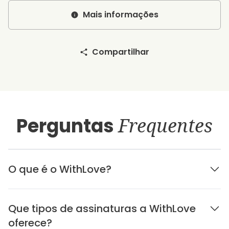
Mais informações
Compartilhar
Perguntas
Frequentes
O que é o WithLove?
Que tipos de assinaturas a WithLove
oferece?