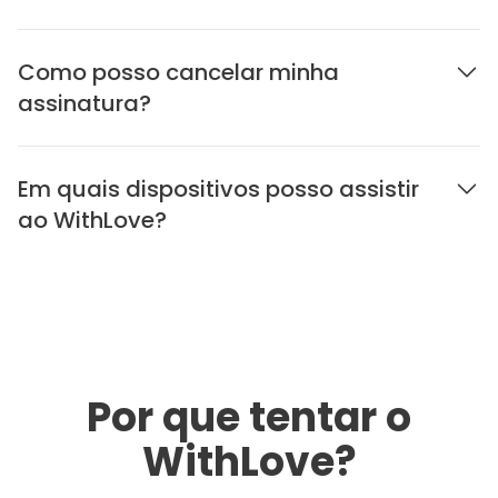
Como posso cancelar minha
assinatura?
Em quais dispositivos posso assistir
ao WithLove?
Por que tentar o
WithLove?