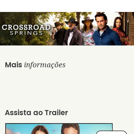
informações
Mais
Assista ao Trailer