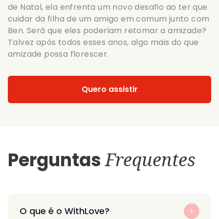
de Natal, ela enfrenta um novo desafio ao ter que
cuidar da filha de um amigo em comum junto com
Ben. Será que eles poderiam retomar a amizade?
Talvez após todos esses anos, algo mais do que
amizade possa florescer.
Quero assistir
Perguntas
Frequentes
O que é o WithLove?