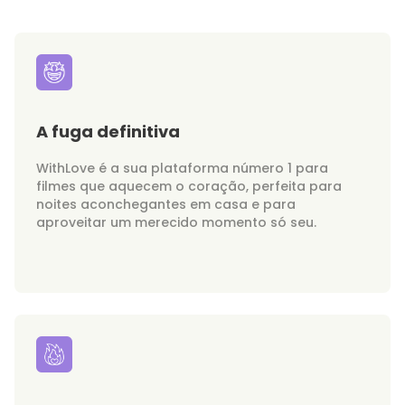
A fuga definitiva
WithLove é a sua plataforma número 1 para
filmes que aquecem o coração, perfeita para
noites aconchegantes em casa e para
aproveitar um merecido momento só seu.