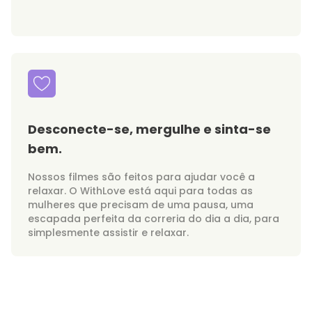
Desconecte-se, mergulhe e sinta-se
bem.
Nossos filmes são feitos para ajudar você a
relaxar. O WithLove está aqui para todas as
mulheres que precisam de uma pausa, uma
escapada perfeita da correria do dia a dia, para
simplesmente assistir e relaxar.