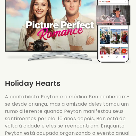
Holiday Hearts
A contabilista Peyton e o médico Ben conhecem-
se desde criança, mas a amizade deles tomou um
rumo diferente quando Peyton manifestou seus
sentimentos por ele. 10 anos depois, Ben está de
volta à cidade e eles se reencontram. Enquanto
Peyton está ocupada organizando o evento anual