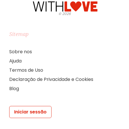
©
2026
Sitemap
Sobre nos
Ajuda
Termos de Uso
Declaração de Privacidade e Cookies
Blog
Iniciar sessão