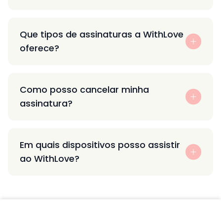
Que tipos de assinaturas a WithLove
oferece?
Como posso cancelar minha
assinatura?
Em quais dispositivos posso assistir
ao WithLove?