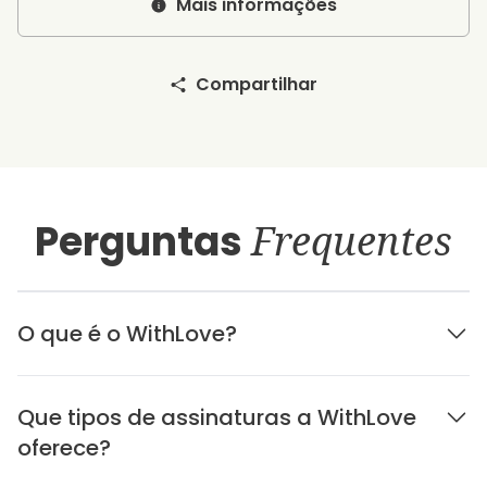
Mais informações
Compartilhar
Perguntas
Frequentes
O que é o WithLove?
Que tipos de assinaturas a WithLove
oferece?