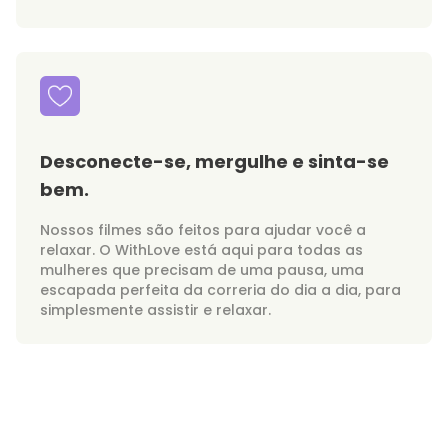
Desconecte-se, mergulhe e sinta-se
bem.
Nossos filmes são feitos para ajudar você a
relaxar. O WithLove está aqui para todas as
mulheres que precisam de uma pausa, uma
escapada perfeita da correria do dia a dia, para
simplesmente assistir e relaxar.