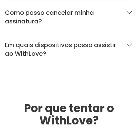
Como posso cancelar minha
assinatura?
Em quais dispositivos posso assistir
ao WithLove?
Por que tentar o
WithLove?