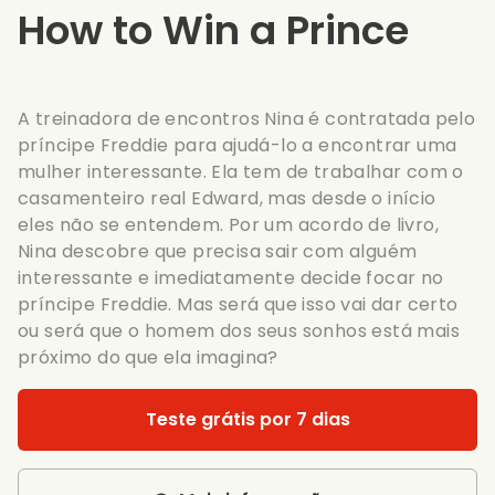
How to Win a Prince
A treinadora de encontros Nina é contratada pelo
príncipe Freddie para ajudá-lo a encontrar uma
mulher interessante. Ela tem de trabalhar com o
casamenteiro real Edward, mas desde o início
eles não se entendem. Por um acordo de livro,
Nina descobre que precisa sair com alguém
interessante e imediatamente decide focar no
príncipe Freddie. Mas será que isso vai dar certo
ou será que o homem dos seus sonhos está mais
próximo do que ela imagina?
Teste grátis por 7 dias