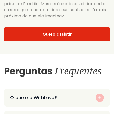
príncipe Freddie. Mas será que isso vai dar certo
ou será que o homem dos seus sonhos está mais
próximo do que ela imagina?
Quero assistir
Perguntas
Frequentes
O que é o WithLove?