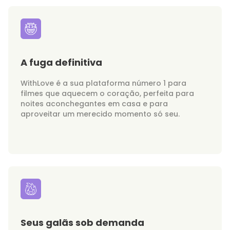
A fuga definitiva
WithLove é a sua plataforma número 1 para
filmes que aquecem o coração, perfeita para
noites aconchegantes em casa e para
aproveitar um merecido momento só seu.
Seus galãs sob demanda