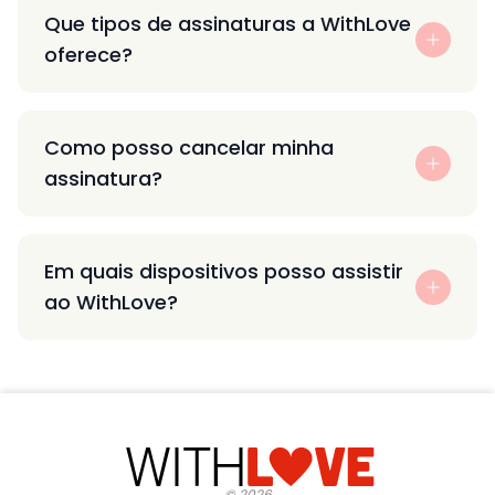
Que tipos de assinaturas a WithLove
oferece?
Como posso cancelar minha
assinatura?
Em quais dispositivos posso assistir
ao WithLove?
©
2026