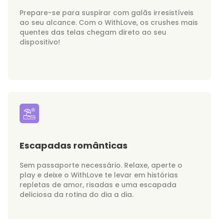
Prepare-se para suspirar com galãs irresistíveis
ao seu alcance. Com o WithLove, os crushes mais
quentes das telas chegam direto ao seu
dispositivo!
Escapadas românticas
Sem passaporte necessário. Relaxe, aperte o
play e deixe o WithLove te levar em histórias
repletas de amor, risadas e uma escapada
deliciosa da rotina do dia a dia.