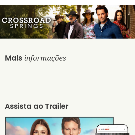
informações
Mais
Assista ao Trailer