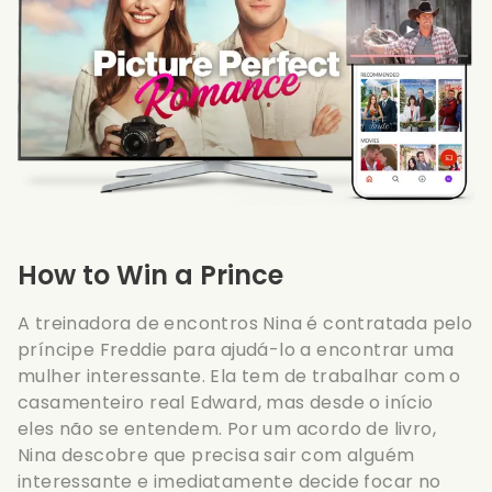
How to Win a Prince
A treinadora de encontros Nina é contratada pelo
príncipe Freddie para ajudá-lo a encontrar uma
mulher interessante. Ela tem de trabalhar com o
casamenteiro real Edward, mas desde o início
eles não se entendem. Por um acordo de livro,
Nina descobre que precisa sair com alguém
interessante e imediatamente decide focar no