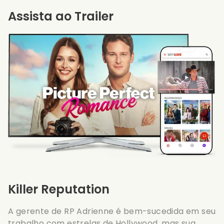
Assista ao Trailer
Killer Reputation
A gerente de RP Adrienne é bem-sucedida em seu
trabalho com estrelas de Hollywood, mas sua