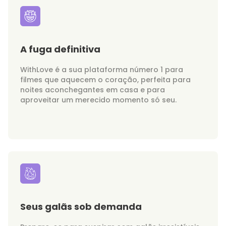
A fuga definitiva
WithLove é a sua plataforma número 1 para
filmes que aquecem o coração, perfeita para
noites aconchegantes em casa e para
aproveitar um merecido momento só seu.
Seus galãs sob demanda