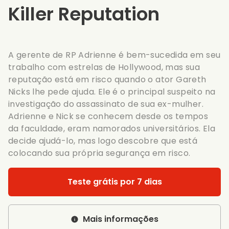
Killer Reputation
A gerente de RP Adrienne é bem-sucedida em seu
trabalho com estrelas de Hollywood, mas sua
reputação está em risco quando o ator Gareth
Nicks lhe pede ajuda. Ele é o principal suspeito na
investigação do assassinato de sua ex-mulher.
Adrienne e Nick se conhecem desde os tempos
da faculdade, eram namorados universitários. Ela
decide ajudá-lo, mas logo descobre que está
colocando sua própria segurança em risco.
Teste grátis por 7 dias
Mais informações