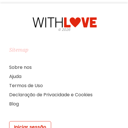
©
2026
Sitemap
Sobre nos
Ajuda
Termos de Uso
Declaração de Privacidade e Cookies
Blog
Iniciar sessão