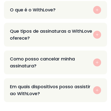
O que é o WithLove?
Que tipos de assinaturas a WithLove
oferece?
Como posso cancelar minha
assinatura?
Em quais dispositivos posso assistir
ao WithLove?