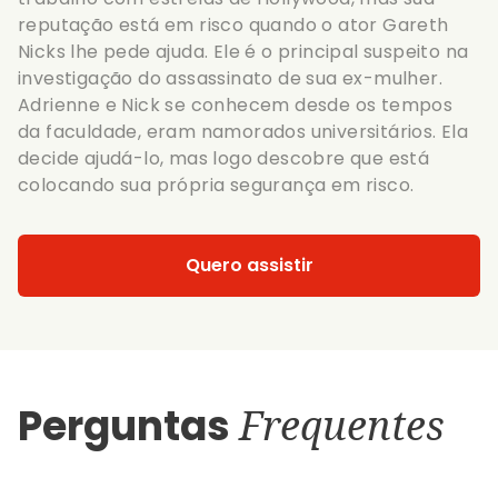
reputação está em risco quando o ator Gareth
Nicks lhe pede ajuda. Ele é o principal suspeito na
investigação do assassinato de sua ex-mulher.
Adrienne e Nick se conhecem desde os tempos
da faculdade, eram namorados universitários. Ela
decide ajudá-lo, mas logo descobre que está
colocando sua própria segurança em risco.
Quero assistir
Perguntas
Frequentes