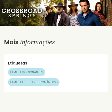
informações
Mais
Etiquetas
FILMES EMOCIONANTES
FILMES DE SUSPENSE ROMÂNTICO