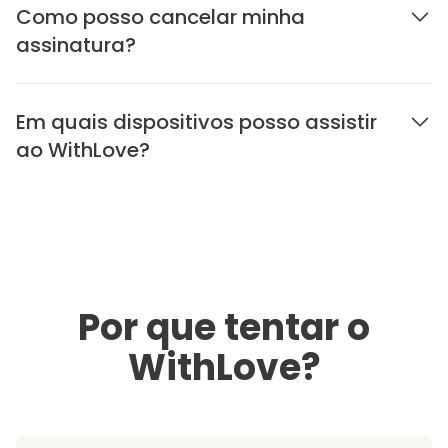
Como posso cancelar minha
assinatura?
Em quais dispositivos posso assistir
ao WithLove?
Por que tentar o
WithLove?