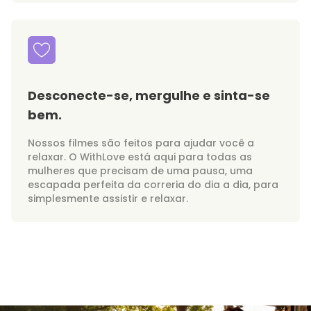
Desconecte-se, mergulhe e sinta-se
bem.
Nossos filmes são feitos para ajudar você a
relaxar. O WithLove está aqui para todas as
mulheres que precisam de uma pausa, uma
escapada perfeita da correria do dia a dia, para
simplesmente assistir e relaxar.