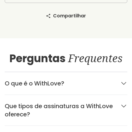
Compartilhar
Perguntas
Frequentes
O que é o WithLove?
Que tipos de assinaturas a WithLove
oferece?