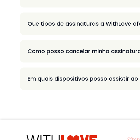
Que tipos de assinaturas a WithLove o
Como posso cancelar minha assinatur
Em quais dispositivos posso assistir ao
Site