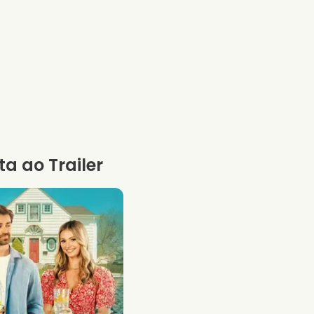
ta ao Trailer