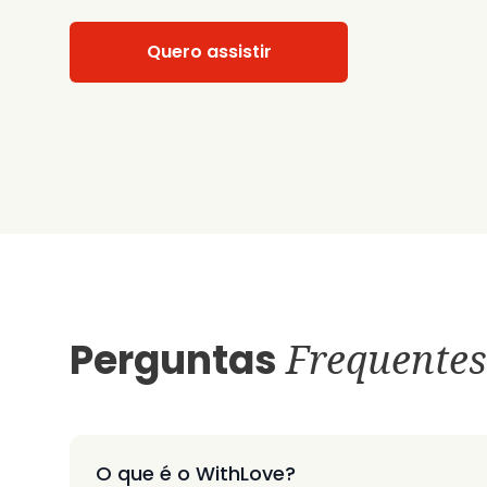
Quero assistir
Perguntas
Frequentes
O que é o WithLove?