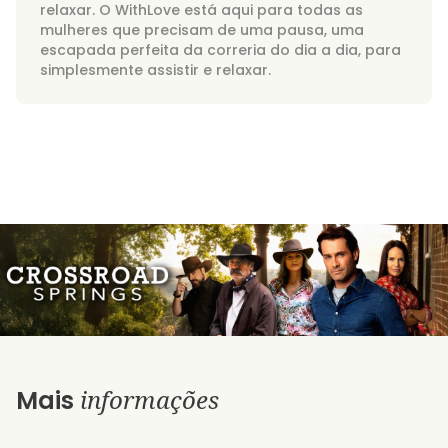
relaxar. O WithLove está aqui para todas as
mulheres que precisam de uma pausa, uma
escapada perfeita da correria do dia a dia, para
simplesmente assistir e relaxar.
informações
Mais