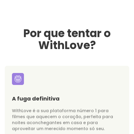
Por que tentar o
WithLove?
A fuga definitiva
WithLove é a sua plataforma número 1 para
filmes que aquecem o coração, perfeita para
noites aconchegantes em casa e para
aproveitar um merecido momento só seu.