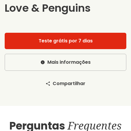
Love & Penguins
Teste grátis por 7 dias
Mais informações
Compartilhar
Perguntas
Frequentes