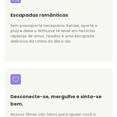
Escapadas românticas
Sem passaporte necessário. Relaxe, aperte o
play e deixe o WithLove te levar em histórias
repletas de amor, risadas e uma escapada
deliciosa da rotina do dia a dia.
Desconecte-se, mergulhe e sinta-se
bem.
Nossos filmes são feitos para ajudar você a