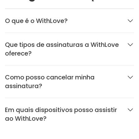
O que é o WithLove?
Que tipos de assinaturas a WithLove
oferece?
Como posso cancelar minha
assinatura?
Em quais dispositivos posso assistir
ao WithLove?