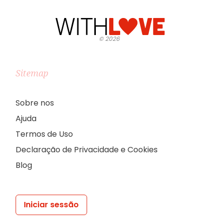
©
2026
Sitemap
Sobre nos
Ajuda
Termos de Uso
Declaração de Privacidade e Cookies
Blog
Iniciar sessão