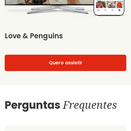
Love & Penguins
Quero assistir
Perguntas
Frequentes