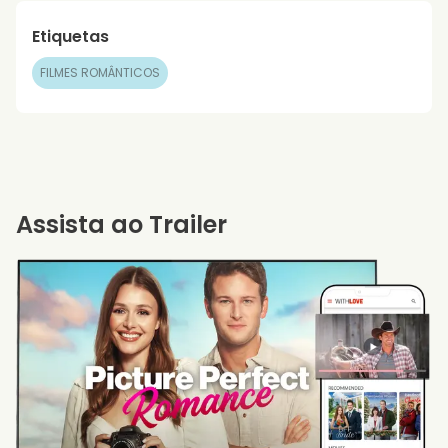
Etiquetas
FILMES ROMÂNTICOS
Assista ao Trailer