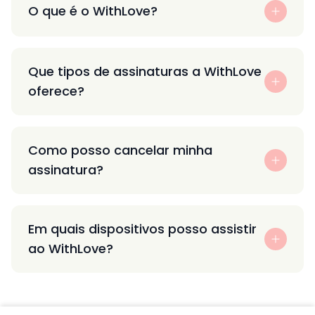
O que é o WithLove?
Que tipos de assinaturas a WithLove
oferece?
Como posso cancelar minha
assinatura?
Em quais dispositivos posso assistir
ao WithLove?