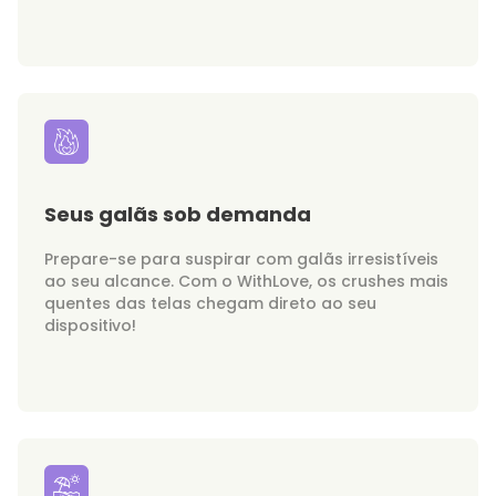
Seus galãs sob demanda
Prepare-se para suspirar com galãs irresistíveis
ao seu alcance. Com o WithLove, os crushes mais
quentes das telas chegam direto ao seu
dispositivo!