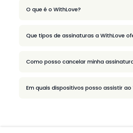
O que é o WithLove?
Que tipos de assinaturas a WithLove o
Como posso cancelar minha assinatur
Em quais dispositivos posso assistir ao