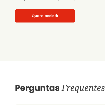
Quero assistir
Perguntas
Frequentes