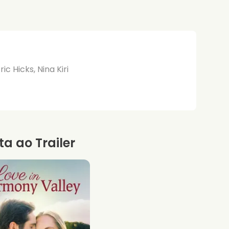
ic Hicks, Nina Kiri
ta ao Trailer