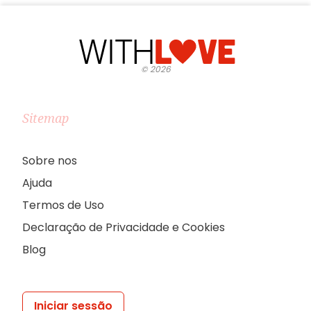
©
2026
Sitemap
Sobre nos
Ajuda
Termos de Uso
Declaração de Privacidade e Cookies
Blog
Iniciar sessão