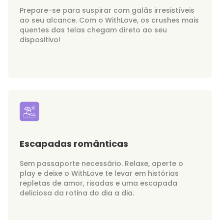
Prepare-se para suspirar com galãs irresistíveis
ao seu alcance. Com o WithLove, os crushes mais
quentes das telas chegam direto ao seu
dispositivo!
Escapadas românticas
Sem passaporte necessário. Relaxe, aperte o
play e deixe o WithLove te levar em histórias
repletas de amor, risadas e uma escapada
deliciosa da rotina do dia a dia.