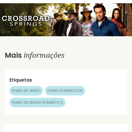
informações
Mais
Etiquetas
FILMES DE VERÃO
FILMES ROMÂNTICOS
FILMES DE DRAMA ROMÂNTICO