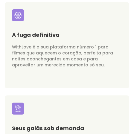
A fuga definitiva
WithLove é a sua plataforma número 1 para
filmes que aquecem o coração, perfeita para
noites aconchegantes em casa e para
aproveitar um merecido momento só seu.
Seus galãs sob demanda