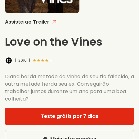
Assista ao Trailer
Love on the Vines
★★★★★
|
2016
|
Diana herda metade da vinha de seu tio falecido, a
outra metade herda seu ex. Conseguirão
trabalhar juntos durante um ano para uma boa
colheita?
Teste grátis por 7 dias
Mais informações