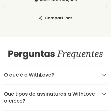
Compartilhar
Perguntas
Frequentes
O que é o WithLove?
Que tipos de assinaturas a WithLove
oferece?