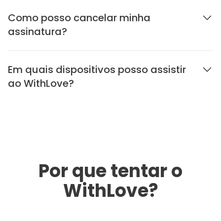
Como posso cancelar minha
assinatura?
Em quais dispositivos posso assistir
ao WithLove?
Por que tentar o
WithLove?