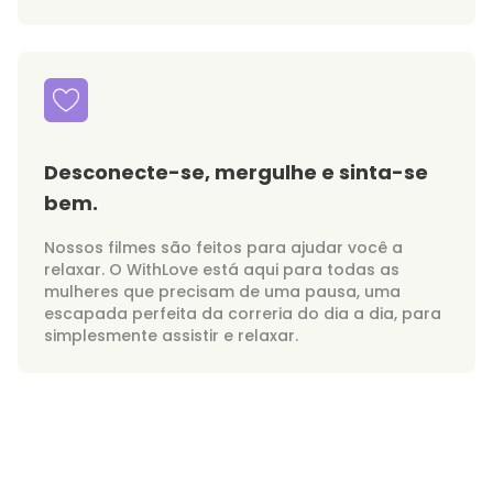
Desconecte-se, mergulhe e sinta-se
bem.
Nossos filmes são feitos para ajudar você a
relaxar. O WithLove está aqui para todas as
mulheres que precisam de uma pausa, uma
escapada perfeita da correria do dia a dia, para
simplesmente assistir e relaxar.