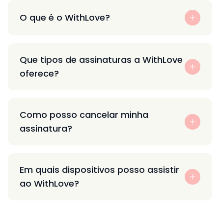
O que é o WithLove?
Que tipos de assinaturas a WithLove
oferece?
Como posso cancelar minha
assinatura?
Em quais dispositivos posso assistir
ao WithLove?