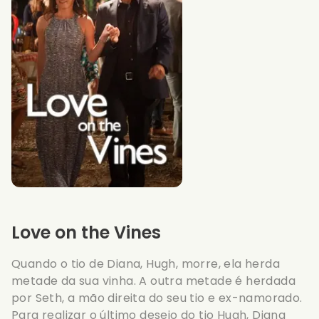
Love on the Vines
Quando o tio de Diana, Hugh, morre, ela herda
metade da sua vinha. A outra metade é herdada
por Seth, a mão direita do seu tio e ex-namorado.
Para realizar o último desejo do tio Hugh, Diana