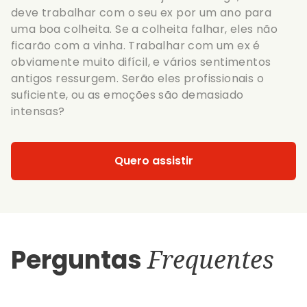
deve trabalhar com o seu ex por um ano para
uma boa colheita. Se a colheita falhar, eles não
ficarão com a vinha. Trabalhar com um ex é
obviamente muito difícil, e vários sentimentos
antigos ressurgem. Serão eles profissionais o
suficiente, ou as emoções são demasiado
intensas?
Quero assistir
Perguntas
Frequentes