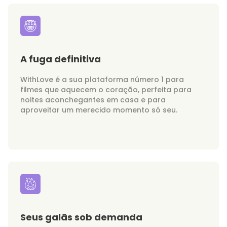
A fuga definitiva
WithLove é a sua plataforma número 1 para
filmes que aquecem o coração, perfeita para
noites aconchegantes em casa e para
aproveitar um merecido momento só seu.
Seus galãs sob demanda