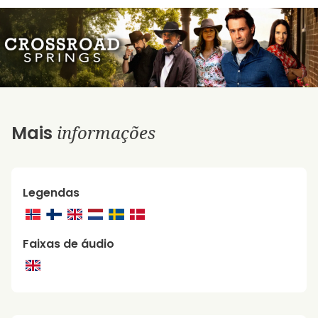
informações
Mais
Legendas
Faixas de áudio