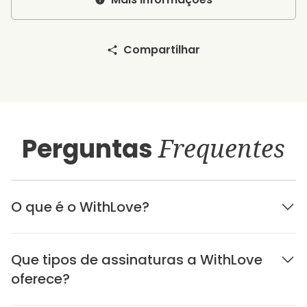
Compartilhar
Perguntas
Frequentes
O que é o WithLove?
Que tipos de assinaturas a WithLove
oferece?