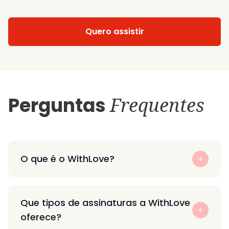
Quero assistir
Perguntas
Frequentes
O que é o WithLove?
Que tipos de assinaturas a WithLove
oferece?