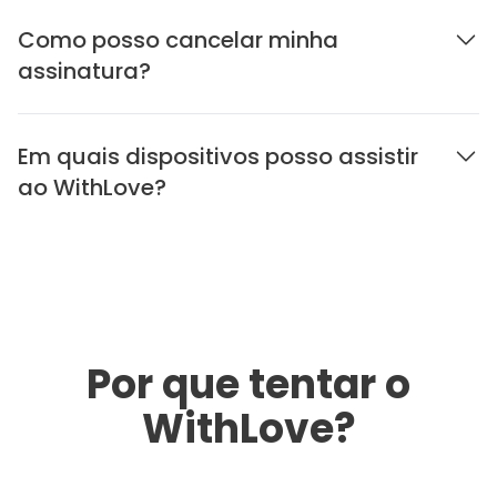
Como posso cancelar minha
assinatura?
Em quais dispositivos posso assistir
ao WithLove?
Por que tentar o
WithLove?