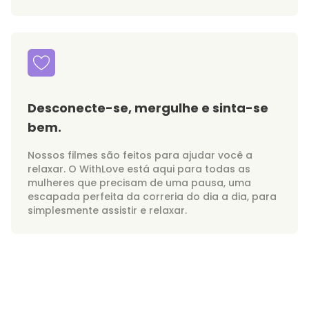
Desconecte-se, mergulhe e sinta-se
bem.
Nossos filmes são feitos para ajudar você a
relaxar. O WithLove está aqui para todas as
mulheres que precisam de uma pausa, uma
escapada perfeita da correria do dia a dia, para
simplesmente assistir e relaxar.