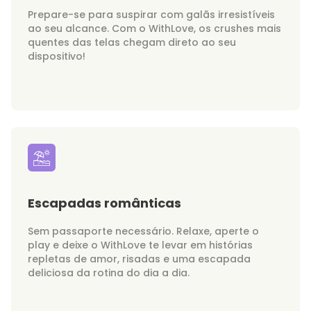
Prepare-se para suspirar com galãs irresistíveis
ao seu alcance. Com o WithLove, os crushes mais
quentes das telas chegam direto ao seu
dispositivo!
Escapadas românticas
Sem passaporte necessário. Relaxe, aperte o
play e deixe o WithLove te levar em histórias
repletas de amor, risadas e uma escapada
deliciosa da rotina do dia a dia.