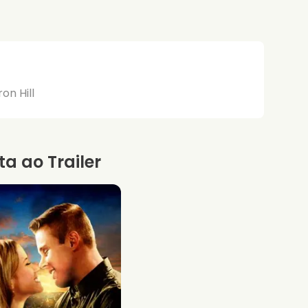
on Hill
ta ao Trailer