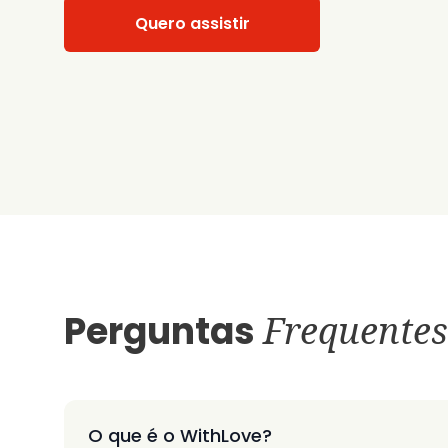
Quero assistir
Perguntas
Frequentes
O que é o WithLove?