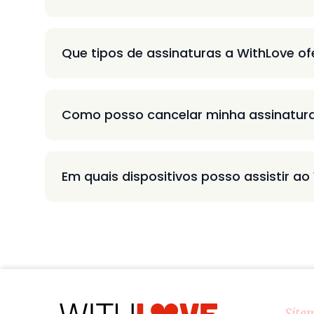
Que tipos de assinaturas a WithLove o
Como posso cancelar minha assinatur
Em quais dispositivos posso assistir ao
Site