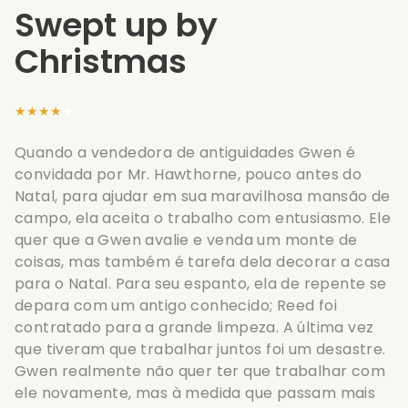
Swept up by
Christmas
★★★★★
Quando a vendedora de antiguidades Gwen é
convidada por Mr. Hawthorne, pouco antes do
Natal, para ajudar em sua maravilhosa mansão de
campo, ela aceita o trabalho com entusiasmo. Ele
quer que a Gwen avalie e venda um monte de
coisas, mas também é tarefa dela decorar a casa
para o Natal. Para seu espanto, ela de repente se
depara com um antigo conhecido; Reed foi
contratado para a grande limpeza. A última vez
que tiveram que trabalhar juntos foi um desastre.
Gwen realmente não quer ter que trabalhar com
ele novamente, mas à medida que passam mais