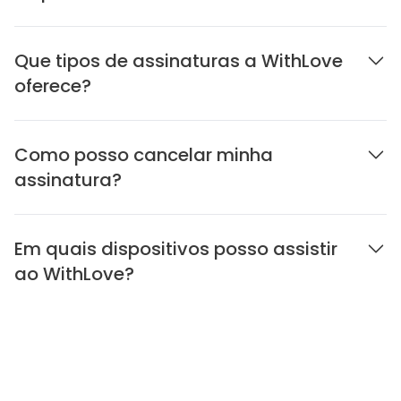
Que tipos de assinaturas a WithLove
oferece?
Como posso cancelar minha
assinatura?
Em quais dispositivos posso assistir
ao WithLove?