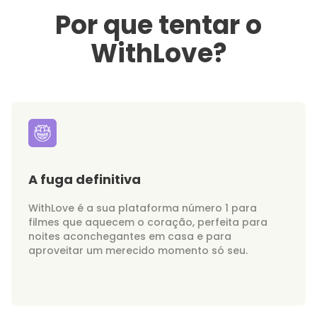
Por que tentar o
WithLove?
A fuga definitiva
WithLove é a sua plataforma número 1 para
filmes que aquecem o coração, perfeita para
noites aconchegantes em casa e para
aproveitar um merecido momento só seu.