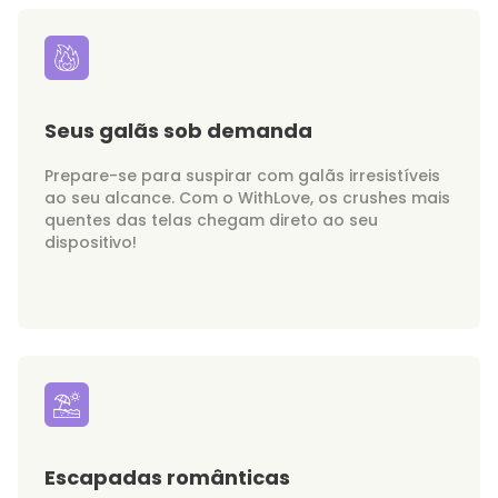
Seus galãs sob demanda
Prepare-se para suspirar com galãs irresistíveis
ao seu alcance. Com o WithLove, os crushes mais
quentes das telas chegam direto ao seu
dispositivo!
Escapadas românticas