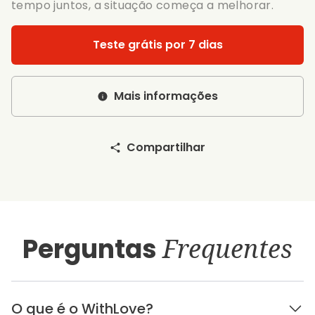
tempo juntos, a situação começa a melhorar.
Teste grátis por 7 dias
Mais informações
Compartilhar
Perguntas
Frequentes
O que é o WithLove?