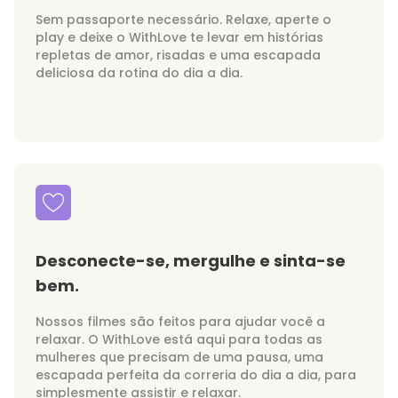
Sem passaporte necessário. Relaxe, aperte o
play e deixe o WithLove te levar em histórias
repletas de amor, risadas e uma escapada
deliciosa da rotina do dia a dia.
Desconecte-se, mergulhe e sinta-se
bem.
Nossos filmes são feitos para ajudar você a
relaxar. O WithLove está aqui para todas as
mulheres que precisam de uma pausa, uma
escapada perfeita da correria do dia a dia, para
simplesmente assistir e relaxar.