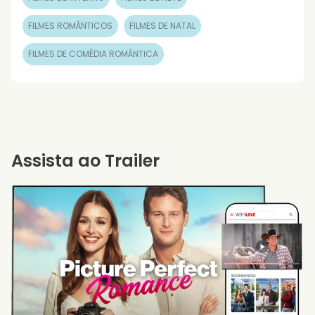
FILMES ROMÂNTICOS
FILMES DE NATAL
FILMES DE COMÉDIA ROMÂNTICA
Assista ao Trailer