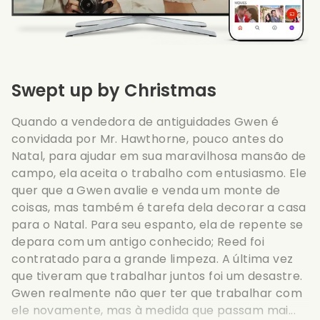
Swept up by Christmas
Quando a vendedora de antiguidades Gwen é
convidada por Mr. Hawthorne, pouco antes do
Natal, para ajudar em sua maravilhosa mansão de
campo, ela aceita o trabalho com entusiasmo. Ele
quer que a Gwen avalie e venda um monte de
coisas, mas também é tarefa dela decorar a casa
para o Natal. Para seu espanto, ela de repente se
depara com um antigo conhecido; Reed foi
contratado para a grande limpeza. A última vez
que tiveram que trabalhar juntos foi um desastre.
Gwen realmente não quer ter que trabalhar com
ele novamente, mas à medida que passam mai...