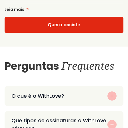
Leia mais
Quero assistir
Perguntas
Frequentes
O que é o WithLove?
Que tipos de assinaturas a WithLove