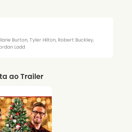
larie Burton, Tyler Hilton, Robert Buckley,
ordan Ladd
ta ao Trailer