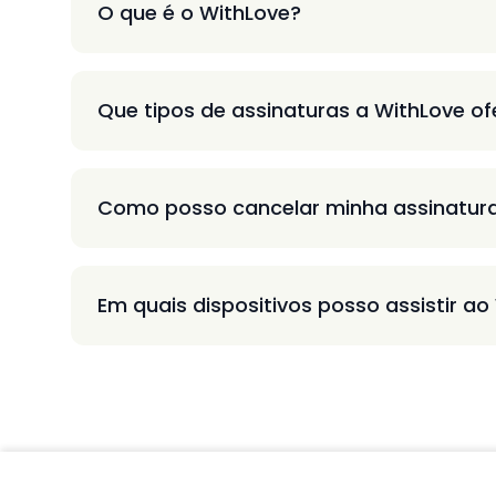
O que é o WithLove?
Que tipos de assinaturas a WithLove o
Como posso cancelar minha assinatur
Em quais dispositivos posso assistir ao