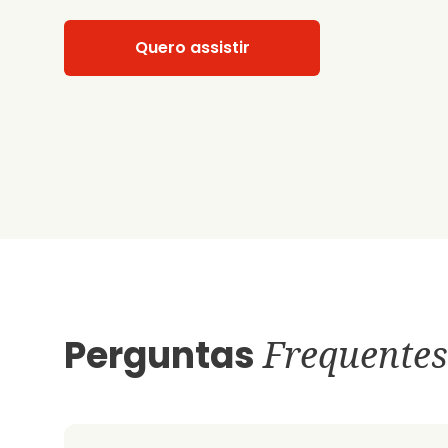
Quero assistir
Perguntas
Frequentes