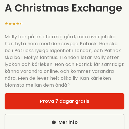
A Christmas Exchange
★★★★★
Molly bor på en charmig gård, men över jul ska
hon byta hem med den snygge Patrick. Hon ska
bo i Patricks lyxiga lägenhet i London, och Patrick
ska bo i Mollys lanthus. I London letar Molly efter
lyckan och kärleken. Hon och Patrick lär samtidigt
känna varandra online, och kommer varandra
nära. Men de lever helt olika liv. Kan kärleken
blomsta mellan dem ändå?
Prova 7 dagar gratis
Mer info