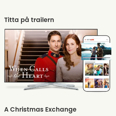
Titta på trailern
A Christmas Exchange