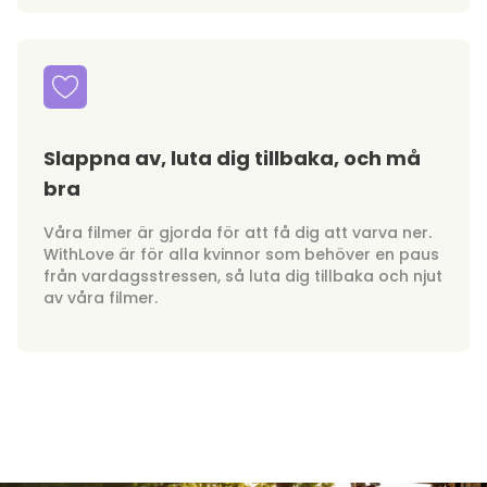
Slappna av, luta dig tillbaka, och må
bra
Våra filmer är gjorda för att få dig att varva ner.
WithLove är för alla kvinnor som behöver en paus
från vardagsstressen, så luta dig tillbaka och njut
av våra filmer.