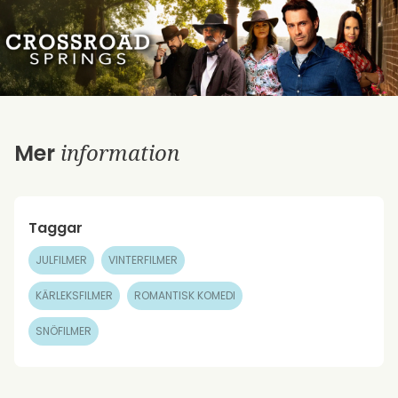
information
Mer
Taggar
JULFILMER
VINTERFILMER
KÄRLEKSFILMER
ROMANTISK KOMEDI
SNÖFILMER