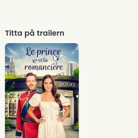
Titta på trailern