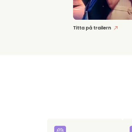
Titta på trailern