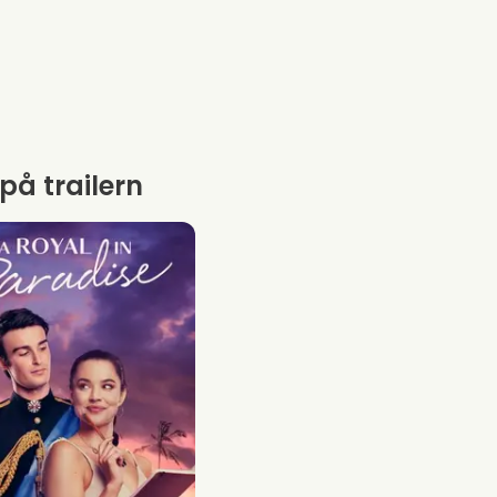
 på trailern