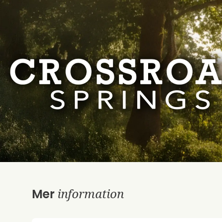
information
Mer