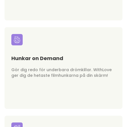
Hunkar on Demand
Gör dig redo för underbara drömkillar. WithLove
ger dig de hetaste filmhunkarna på din skärm!