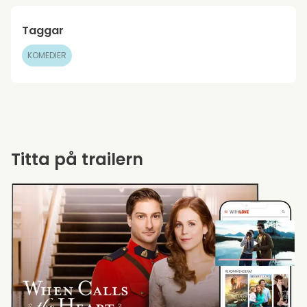
Taggar
KOMEDIER
Titta på trailern