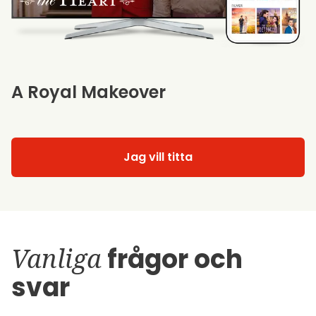
A Royal Makeover
Jag vill titta
Vanliga
frågor och
svar