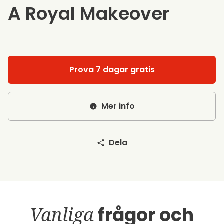
A Royal Makeover
Prova 7 dagar gratis
Mer info
Dela
Vanliga
frågor och