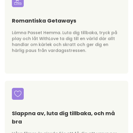
Romantiska Getaways
Lämna Passet Hemma. Luta dig tillbaka, tryck på
play och låt WithLove ta dig till en värld där allt
handlar om kärlek och skratt och ger dig en
härlig paus från vardagsstressen.
Slappna av, luta dig tillbaka, och må
bra