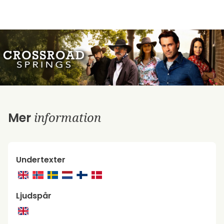
information
Mer
Undertexter
Ljudspår