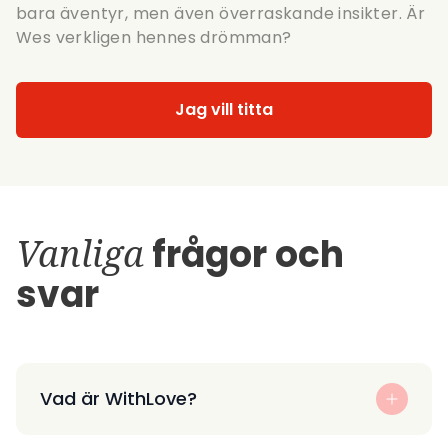
bara äventyr, men även överraskande insikter. Är
Wes verkligen hennes drömman?
Jag vill titta
Vanliga
frågor och
svar
Vad är WithLove?