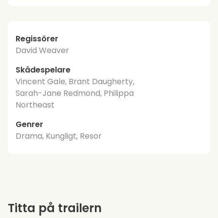
Regissörer
David Weaver
Skådespelare
Vincent Gale, Brant Daugherty,
Sarah-Jane Redmond, Philippa
Northeast
Genrer
Drama, Kungligt, Resor
Titta på trailern