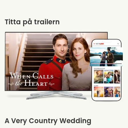
Titta på trailern
A Very Country Wedding