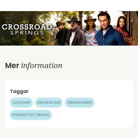
information
Mer
Taggar
JULFILMER
MUSIKALFILM
DRAMAFILMER
ROMANTISKT DRAMA