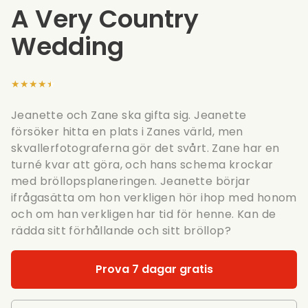
A Very Country
Wedding
★★★★★
Jeanette och Zane ska gifta sig. Jeanette
försöker hitta en plats i Zanes värld, men
skvallerfotograferna gör det svårt. Zane har en
turné kvar att göra, och hans schema krockar
med bröllopsplaneringen. Jeanette börjar
ifrågasätta om hon verkligen hör ihop med honom
och om han verkligen har tid för henne. Kan de
rädda sitt förhållande och sitt bröllop?
Prova 7 dagar gratis